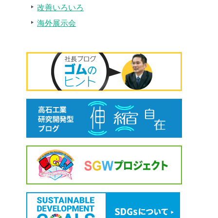
改善いろいろ
海外展示会