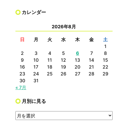
カレンダー
2026年8月
日
月
火
水
木
金
土
1
2
3
4
5
6
7
8
9
10
11
12
13
14
15
16
17
18
19
20
21
22
23
24
25
26
27
28
29
30
31
« 7月
月別に見る