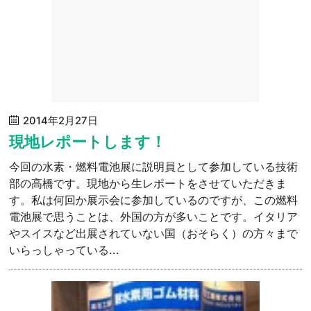
2014年2月27日
現地レポートします！
今回の水素・燃料電池展に説明員として参加している技術
部の高橋です。現地から生レポートをさせていただきま
す。私は何回か展示会に参加しているのですが、この燃料
電池展で思うことは、外国の方が多いことです。イタリア
やスイスなど出展されていない国（おそらく）の方々まで
いらっしゃっている...