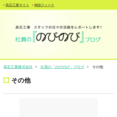
高石工業サイト
RSSフィード
高石工業株式会社
社員の「のびのび」ブログ
その他
その他