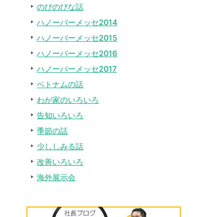
のびのびな話
ハノーバーメッセ2014
ハノーバーメッセ2015
ハノーバーメッセ2016
ハノーバーメッセ2017
ベトナムの話
わが家のいろいろ
告知いろいろ
季節の話
少ししみる話
改善いろいろ
海外展示会