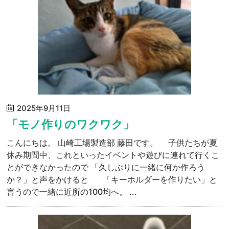
2025年9月11日
「モノ作りのワクワク」
こんにちは。 山崎工場製造部 藤田です。 子供たちが夏
休み期間中、これといったイベントや遊びに連れて行くこ
とができなかったので 「久しぶりに一緒に何か作ろう
か？」と声をかけると 「キーホルダーを作りたい」と
言うので一緒に近所の100均へ。 ...