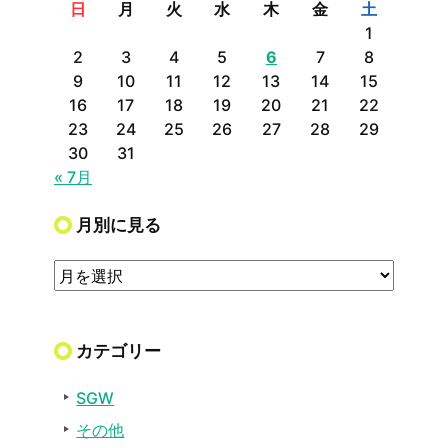
日
月
火
水
木
金
土
1
2
3
4
5
6
7
8
9
10
11
12
13
14
15
16
17
18
19
20
21
22
23
24
25
26
27
28
29
30
31
« 7月
月別に見る
カテゴリー
SGW
その他