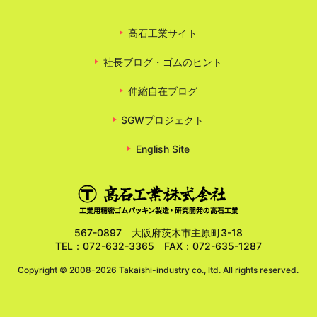
高石工業サイト
社長ブログ・ゴムのヒント
伸縮自在ブログ
SGWプロジェクト
English Site
567-0897 大阪府茨木市主原町3-18
TEL：072-632-3365 FAX：072-635-1287
Copyright ©
2008-2026 Takaishi-industry co., ltd. All rights reserved.