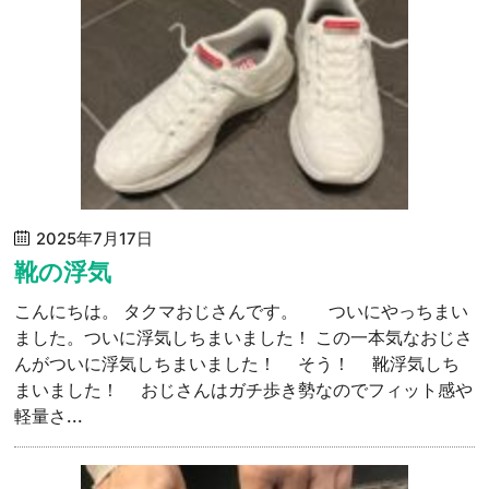
2025年7月17日
靴の浮気
こんにちは。 タクマおじさんです。 ついにやっちまい
ました。ついに浮気しちまいました！ この一本気なおじさ
んがついに浮気しちまいました！ そう！ 靴浮気しち
まいました！ おじさんはガチ歩き勢なのでフィット感や
軽量さ...