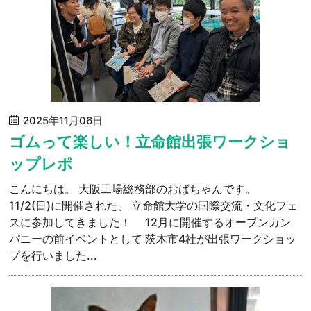
2025年11月06日
ゴムって楽しい！立命館出張ワークショ
ップレポ
こんにちは。 大阪工場総務部のおばちゃんです。
11/2(日)に開催された、 立命館大学の国際交流・文化フェ
スに参加してきました！ 12月に開催するオープンカン
パニーの前イベントとして 茨木市4社が出張ワークショッ
プを行いました...