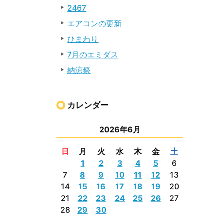
2467
エアコンの更新
ひまわり
7月のエミダス
納涼祭
カレンダー
2026年6月
日
月
火
水
木
金
土
1
2
3
4
5
6
7
8
9
10
11
12
13
14
15
16
17
18
19
20
21
22
23
24
25
26
27
28
29
30