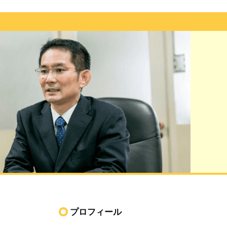
プロフィール