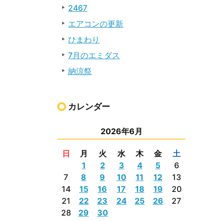
2467
エアコンの更新
ひまわり
7月のエミダス
納涼祭
カレンダー
2026年6月
日
月
火
水
木
金
土
1
2
3
4
5
6
7
8
9
10
11
12
13
14
15
16
17
18
19
20
21
22
23
24
25
26
27
28
29
30