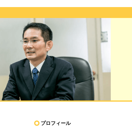
プロフィール