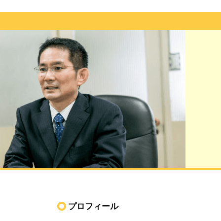
プロフィール