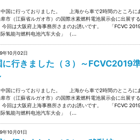
、中国に行っておりました。 上海から車で2時間のところに
如皋市（江蘇省ルガオ市）の国際水素燃料電池展示会に出展す
 今回は大阪府上海事務所さまのお誘いです。 「FCVC 2019
际氢能与燃料电池汽车大会」 （...
19年10月02日
国に行きました（３）～FCVC2019
～
、中国に行っておりました。 上海から車で2時間のところに
如皋市（江蘇省ルガオ市）の国際水素燃料電池展示会に出展す
 今回は大阪府上海事務所さまのお誘いです。 「FCVC 2019
际氢能与燃料电池汽车大会」 （...
19年10月01日