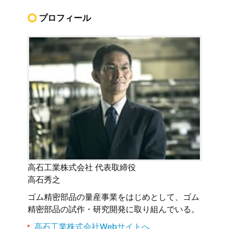
プロフィール
高石工業株式会社 代表取締役
高石秀之
ゴム精密部品の量産事業をはじめとして、ゴム
精密部品の試作・研究開発に取り組んでいる。
高石工業株式会社Webサイトへ