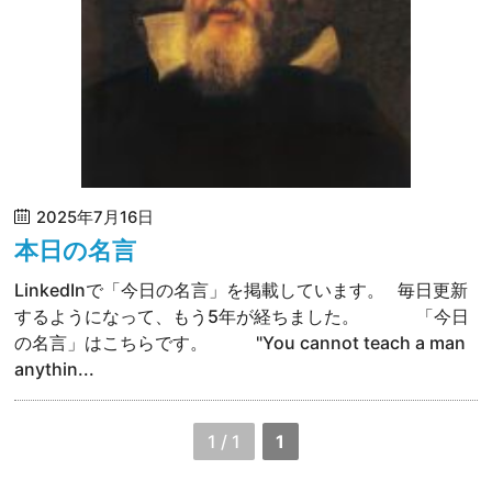
2025年7月16日
本日の名言
LinkedInで「今日の名言」を掲載しています。 毎日更新
するようになって、もう5年が経ちました。 「今日
の名言」はこちらです。 "You cannot teach a man
anythin...
1 / 1
1