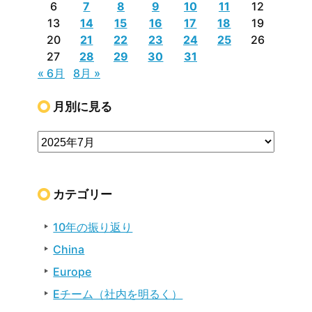
6
7
8
9
10
11
12
13
14
15
16
17
18
19
20
21
22
23
24
25
26
27
28
29
30
31
« 6月
8月 »
月別に見る
カテゴリー
10年の振り返り
China
Europe
Eチーム（社内を明るく）