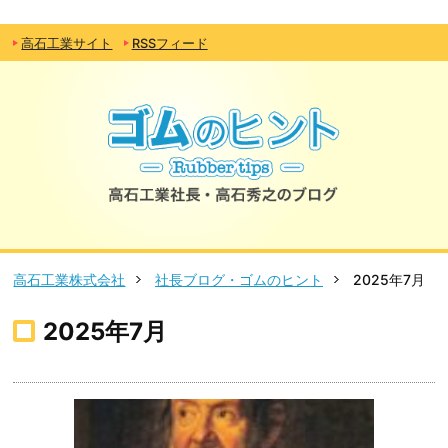
高石工業サイト
RSSフィード
高石工業株式会社
社長ブログ・ゴムのヒント
2025年7月
2025年7月