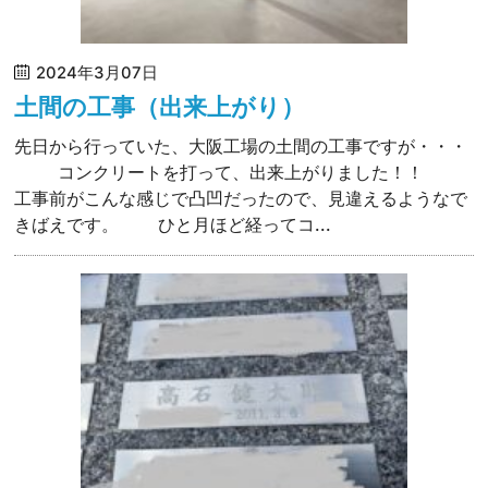
2024年3月07日
土間の工事（出来上がり）
先日から行っていた、大阪工場の土間の工事ですが・・・
コンクリートを打って、出来上がりました！！
工事前がこんな感じで凸凹だったので、見違えるようなで
きばえです。 ひと月ほど経ってコ...