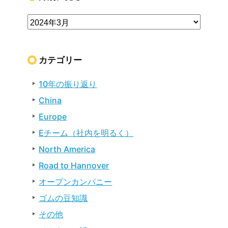
カテゴリー
10年の振り返り
China
Europe
Eチーム（社内を明るく）
North America
Road to Hannover
オープンカンパニー
ゴムの豆知識
その他