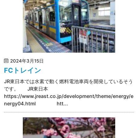
2024年3月15日
FCトレイン
JR東日本では水素で動く燃料電池車両を開発しているそう
です。 JR東日本
https://www.jreast.co.jp/development/theme/energy/e
nergy04.html htt...