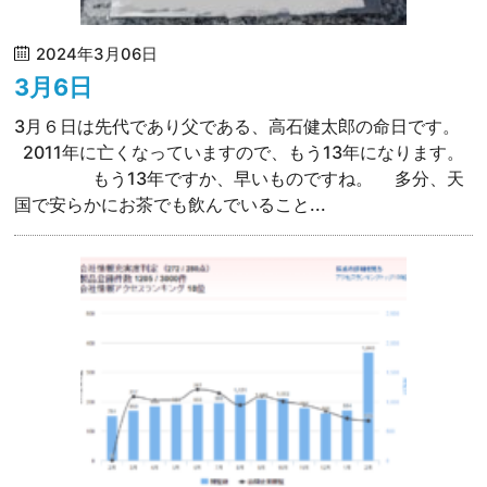
2024年3月06日
3月6日
3月６日は先代であり父である、高石健太郎の命日です。
2011年に亡くなっていますので、もう13年になります。
もう13年ですか、早いものですね。 多分、天
国で安らかにお茶でも飲んでいること...