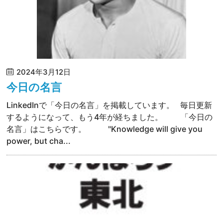
2024年3月12日
今日の名言
LinkedInで「今日の名言」を掲載しています。 毎日更新
するようになって、もう4年が経ちました。 「今日の
名言」はこちらです。 "Knowledge will give you
power, but cha...