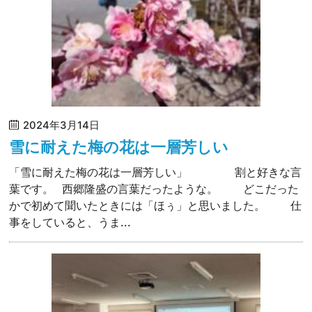
2024年3月14日
雪に耐えた梅の花は一層芳しい
「雪に耐えた梅の花は一層芳しい」 割と好きな言
葉です。 西郷隆盛の言葉だったような。 どこだった
かで初めて聞いたときには「ほぅ」と思いました。 仕
事をしていると、うま...