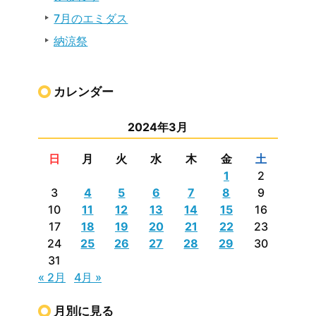
7月のエミダス
納涼祭
カレンダー
2024年3月
日
月
火
水
木
金
土
1
2
3
4
5
6
7
8
9
10
11
12
13
14
15
16
17
18
19
20
21
22
23
24
25
26
27
28
29
30
31
« 2月
4月 »
月別に見る