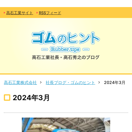
高石工業サイト
RSSフィード
高石工業株式会社
社長ブログ・ゴムのヒント
2024年3月
2024年3月