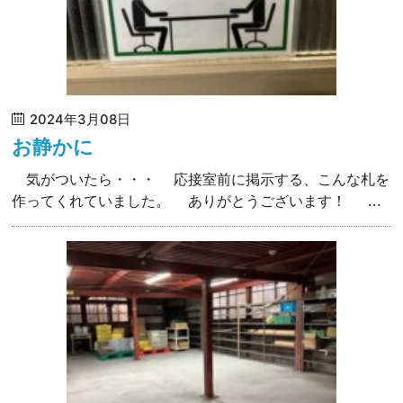
2024年3月08日
お静かに
気がついたら・・・ 応接室前に掲示する、こんな札を
作ってくれていました。 ありがとうございます！ ...