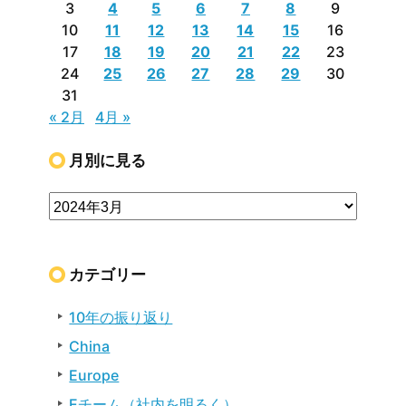
3
4
5
6
7
8
9
10
11
12
13
14
15
16
17
18
19
20
21
22
23
24
25
26
27
28
29
30
31
« 2月
4月 »
月別に見る
カテゴリー
10年の振り返り
China
Europe
Eチーム（社内を明るく）