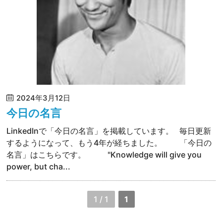
2024年3月12日
今日の名言
LinkedInで「今日の名言」を掲載しています。 毎日更新
するようになって、もう4年が経ちました。 「今日の
名言」はこちらです。 "Knowledge will give you
power, but cha...
1 / 1
1