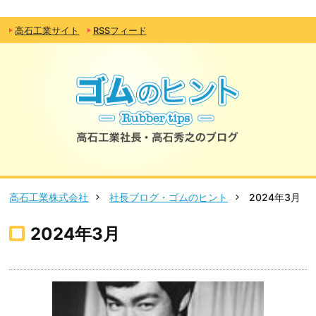
高石工業サイト
RSSフィード
高石工業株式会社
社長ブログ・ゴムのヒント
2024年3月
2024年3月