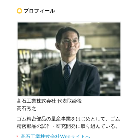
プロフィール
高石工業株式会社 代表取締役
高石秀之
ゴム精密部品の量産事業をはじめとして、ゴム
精密部品の試作・研究開発に取り組んでいる。
高石工業株式会社Webサイトへ