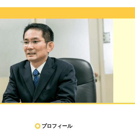
プロフィール