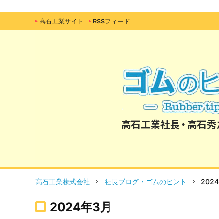
高石工業サイト
RSSフィード
高石工業株式会社
社長ブログ・ゴムのヒント
202
2024年3月