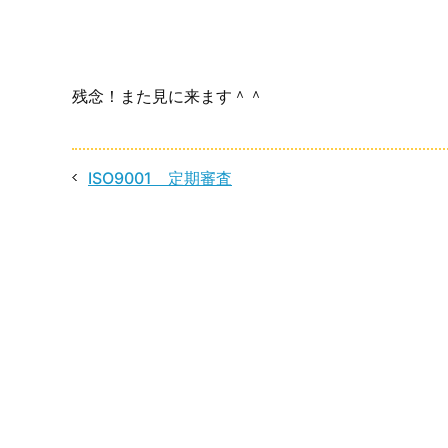
残念！また見に来ます＾＾
ISO9001 定期審査