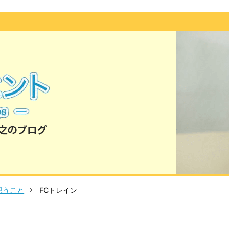
思うこと
FCトレイン