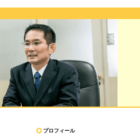
プロフィール