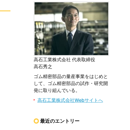
高石工業株式会社 代表取締役
高石秀之
ゴム精密部品の量産事業をはじめと
して、ゴム精密部品の試作・研究開
発に取り組んでいる。
高石工業株式会社Webサイトへ
最近のエントリー