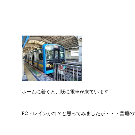
ホームに着くと、既に電車が来ています。
FCトレインかな？と思ってみましたが・・・普通の