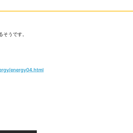
るそうです。
ergy/energy04.html