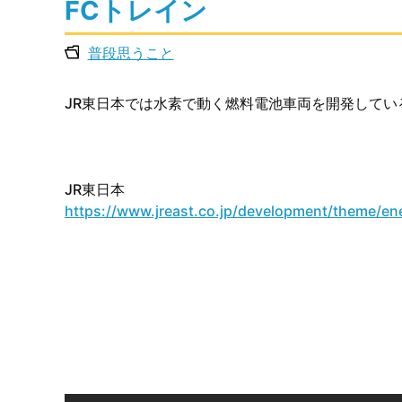
FCトレイン
普段思うこと
JR東日本では水素で動く燃料電池車両を開発してい
JR東日本
https://www.jreast.co.jp/development/theme/en