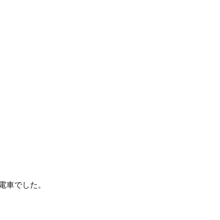
電車でした。