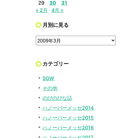
29
30
31
« 2月
4月 »
月別に見る
カテゴリー
SGW
その他
のびのびな話
ハノーバーメッセ2014
ハノーバーメッセ2015
ハノーバーメッセ2016
ハノーバーメッセ2017