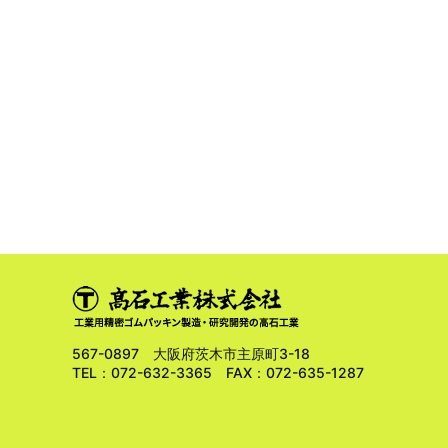
567-0897 大阪府茨木市主原町3-18
TEL：072-632-3365 FAX：072-635-1287