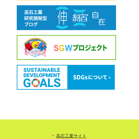
高石工業サイト