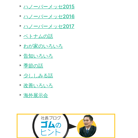
ハノーバーメッセ2015
ハノーバーメッセ2016
ハノーバーメッセ2017
ベトナムの話
わが家のいろいろ
告知いろいろ
季節の話
少ししみる話
改善いろいろ
海外展示会