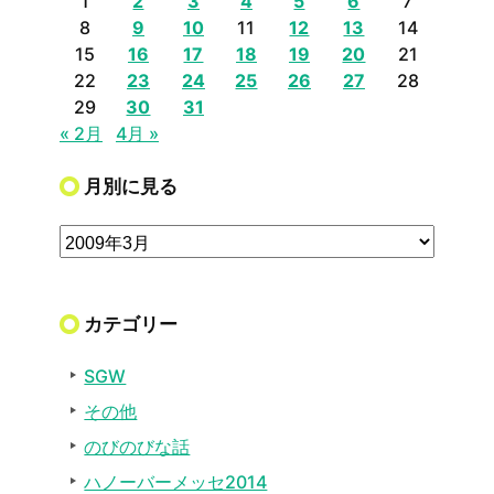
1
2
3
4
5
6
7
8
9
10
11
12
13
14
15
16
17
18
19
20
21
22
23
24
25
26
27
28
29
30
31
« 2月
4月 »
月別に見る
カテゴリー
SGW
その他
のびのびな話
ハノーバーメッセ2014