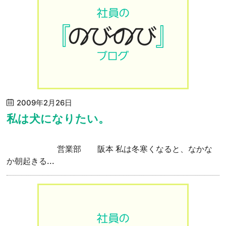
2009年2月26日
私は犬になりたい。
営業部 阪本 私は冬寒くなると、なかな
か朝起きる...