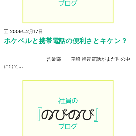
2009年2月17日
ポケベルと携帯電話の便利さとキケン？
営業部 箱崎 携帯電話がまだ世の中
に出て...