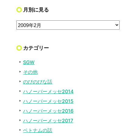
月別に見る
カテゴリー
SGW
その他
のびのびな話
ハノーバーメッセ2014
ハノーバーメッセ2015
ハノーバーメッセ2016
ハノーバーメッセ2017
ベトナムの話