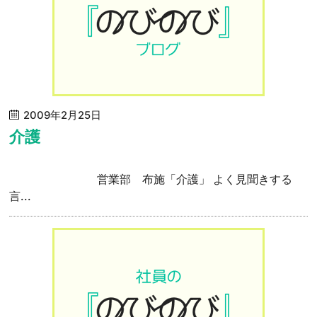
2009年2月25日
介護
営業部 布施「介護」 よく見聞きする
言...