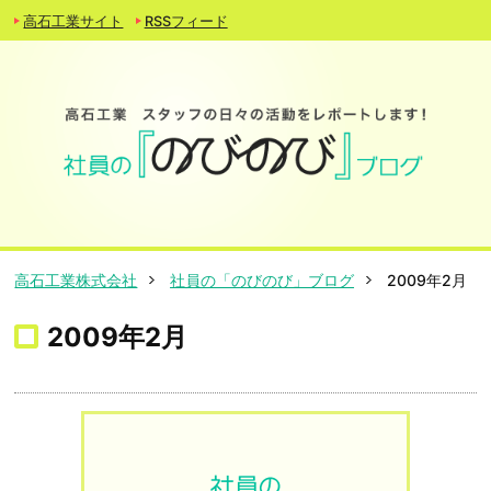
高石工業サイト
RSSフィード
高石工業株式会社
社員の「のびのび」ブログ
2009年2月
2009年2月