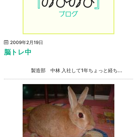
2009年2月19日
脳トレ中
製造部 中林 入社して1年ちょっと経ち...