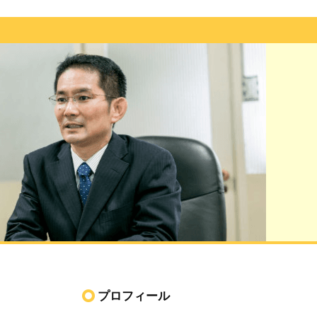
プロフィール