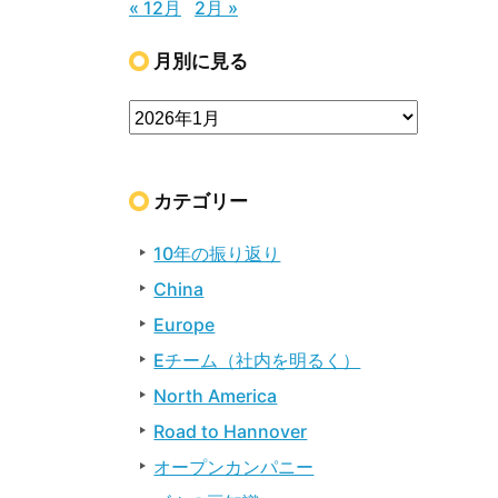
« 12月
2月 »
月別に見る
カテゴリー
10年の振り返り
China
Europe
Eチーム（社内を明るく）
North America
Road to Hannover
オープンカンパニー