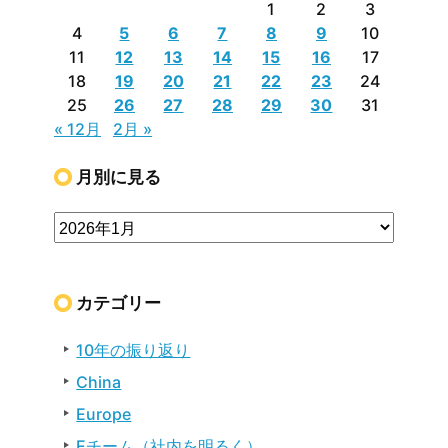
1
2
3
4
5
6
7
8
9
10
11
12
13
14
15
16
17
18
19
20
21
22
23
24
25
26
27
28
29
30
31
« 12月
2月 »
月別に見る
カテゴリー
10年の振り返り
China
Europe
Eチーム（社内を明るく）