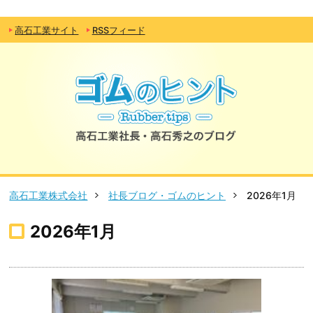
高石工業サイト
RSSフィード
高石工業株式会社
社長ブログ・ゴムのヒント
2026年1月
2026年1月