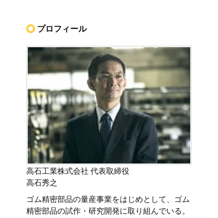
プロフィール
高石工業株式会社 代表取締役
高石秀之
ゴム精密部品の量産事業をはじめとして、ゴム
精密部品の試作・研究開発に取り組んでいる。