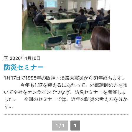
2026年1月16日
防災セミナー
1月17日で1995年の阪神・淡路大震災から31年経ちます。
今年も1.17を迎えるにあたって、外部講師の方を招
いて全社をオンラインでつなぎ、防災セミナーを開催しま
した。 今回のセミナーでは、近年の防災の考え方を分か
り...
1 / 1
1