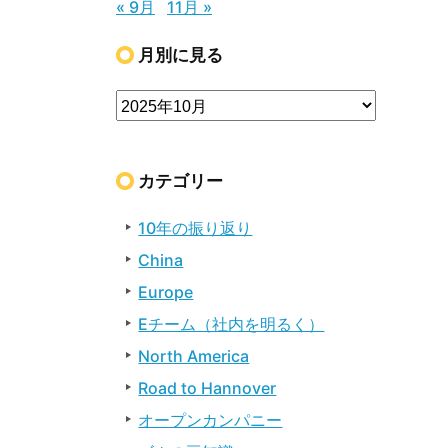
« 9月
11月 »
月別に見る
カテゴリー
10年の振り返り
China
Europe
Eチーム（社内を明るく）
North America
Road to Hannover
オープンカンパニー