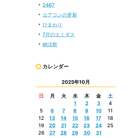
2467
エアコンの更新
ひまわり
7月のエミダス
納涼祭
カレンダー
2025年10月
日
月
火
水
木
金
土
1
2
3
4
5
6
7
8
9
10
11
12
13
14
15
16
17
18
19
20
21
22
23
24
25
26
27
28
29
30
31