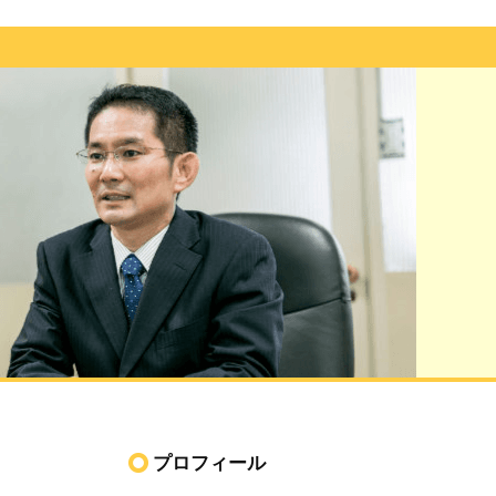
プロフィール