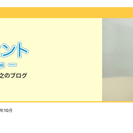
5年10月