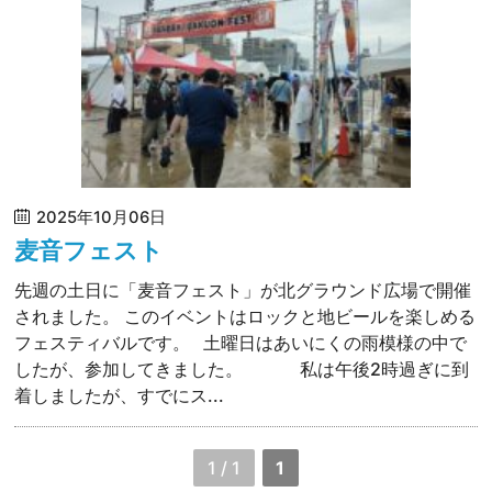
2025年10月06日
麦音フェスト
先週の土日に「麦音フェスト」が北グラウンド広場で開催
されました。 このイベントはロックと地ビールを楽しめる
フェスティバルです。 土曜日はあいにくの雨模様の中で
したが、参加してきました。 私は午後2時過ぎに到
着しましたが、すでにス...
1 / 1
1