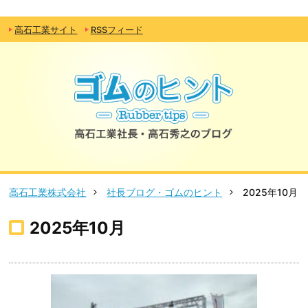
高石工業サイト
RSSフィード
高石工業株式会社
社長ブログ・ゴムのヒント
2025年10月
2025年10月