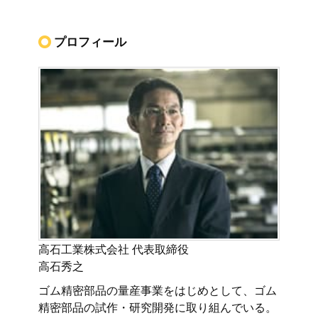
プロフィール
高石工業株式会社 代表取締役
高石秀之
ゴム精密部品の量産事業をはじめとして、ゴム
精密部品の試作・研究開発に取り組んでいる。