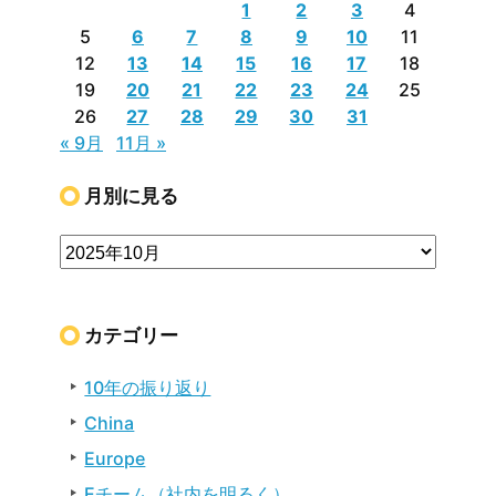
1
2
3
4
5
6
7
8
9
10
11
12
13
14
15
16
17
18
19
20
21
22
23
24
25
26
27
28
29
30
31
« 9月
11月 »
月別に見る
カテゴリー
10年の振り返り
China
Europe
Eチーム（社内を明るく）