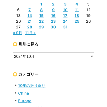
1
2
3
4
5
6
7
8
9
10
11
12
13
14
15
16
17
18
19
20
21
22
23
24
25
26
27
28
29
30
31
« 9月
11月 »
月別に見る
カテゴリー
10年の振り返り
China
Europe