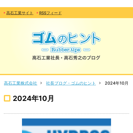
高石工業サイト
RSSフィード
高石工業株式会社
社長ブログ・ゴムのヒント
2024年10月
2024年10月