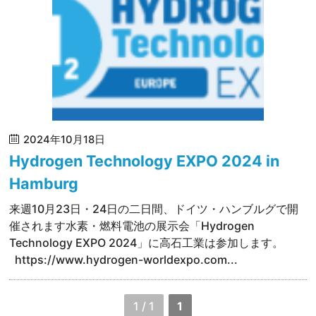
2024年10月18日
Hydrogen Technology EXPO 2024 in
Hamburg
来週10月23日・24日の二日間、ドイツ・ハンブルグで開
催されます水素・燃料電池の展示会「Hydrogen
Technology EXPO 2024」に高石工業は参加します。
https://www.hydrogen-worldexpo.com...
1 / 1
1