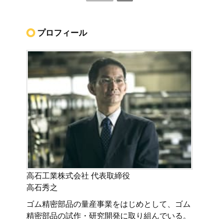
プロフィール
高石工業株式会社 代表取締役
高石秀之
ゴム精密部品の量産事業をはじめとして、ゴム
精密部品の試作・研究開発に取り組んでいる。