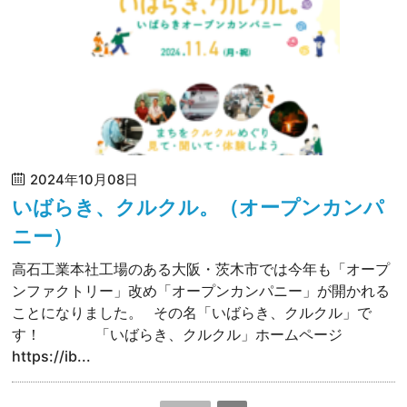
2024年10月08日
いばらき、クルクル。（オープンカンパ
ニー）
高石工業本社工場のある大阪・茨木市では今年も「オープ
ンファクトリー」改め「オープンカンパニー」が開かれる
ことになりました。 その名「いばらき、クルクル」で
す！ 「いばらき、クルクル」ホームページ
https://ib...