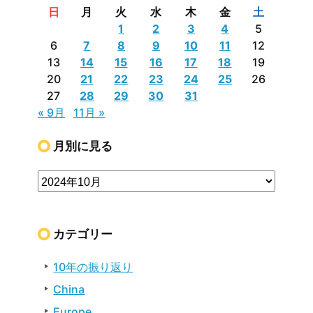
日
月
火
水
木
金
土
1
2
3
4
5
6
7
8
9
10
11
12
13
14
15
16
17
18
19
20
21
22
23
24
25
26
27
28
29
30
31
« 9月
11月 »
月別に見る
カテゴリー
10年の振り返り
China
Europe