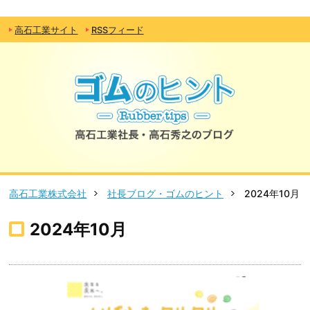
高石工業サイト
RSSフィード
高石工業株式会社
社長ブログ・ゴムのヒント
2024年10月
2024年10月