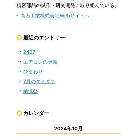
精密部品の試作・研究開発に取り組んでいる。
高石工業株式会社Webサイトへ
最近のエントリー
2467
エアコンの更新
ひまわり
7月のエミダス
納涼祭
カレンダー
2024年10月