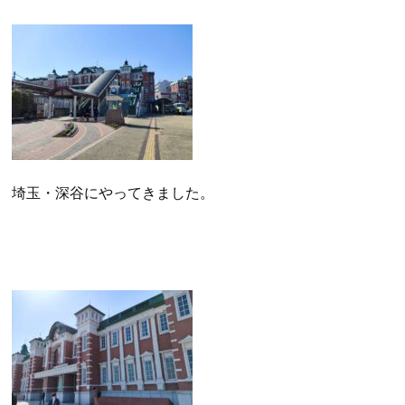
埼玉・深谷にやってきました。