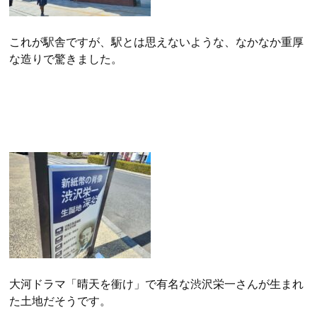
これが駅舎ですが、駅とは思えないような、なかなか重厚
な造りで驚きました。
大河ドラマ「晴天を衝け」で有名な渋沢栄一さんが生まれ
た土地だそうです。