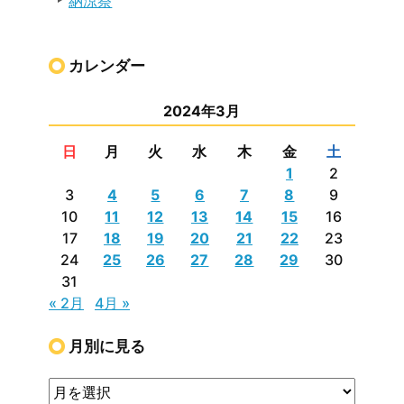
納涼祭
カレンダー
2024年3月
日
月
火
水
木
金
土
1
2
3
4
5
6
7
8
9
10
11
12
13
14
15
16
17
18
19
20
21
22
23
24
25
26
27
28
29
30
31
« 2月
4月 »
月別に見る