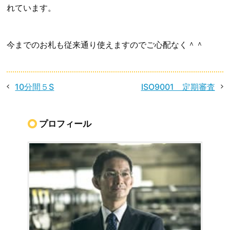
れています。
今までのお札も従来通り使えますのでご心配なく＾＾
10分間５S
ISO9001 定期審査
プロフィール