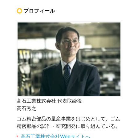
プロフィール
高石工業株式会社 代表取締役
高石秀之
ゴム精密部品の量産事業をはじめとして、ゴム
精密部品の試作・研究開発に取り組んでいる。
高石工業株式会社Webサイトへ