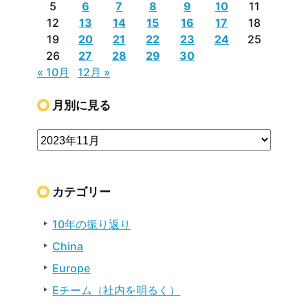
5
6
7
8
9
10
11
12
13
14
15
16
17
18
19
20
21
22
23
24
25
26
27
28
29
30
« 10月
12月 »
月別に見る
カテゴリー
10年の振り返り
China
Europe
Eチーム（社内を明るく）