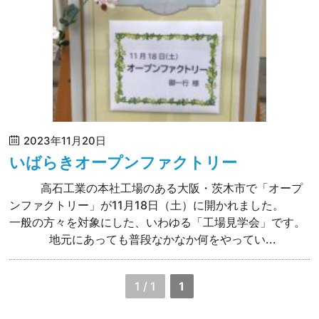
2023年11月20日
いばらきオープンファクトリー
高石工業の本社工場のある大阪・茨木市で「オープ
ンファクトリー」が11月18日（土）に開かれました。
一般の方々を対象にした、いわゆる「工場見学会」です。
地元にあっても普段なかなか何をやってい...
1 / 1
1