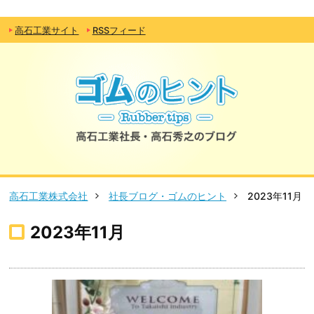
高石工業サイト
RSSフィード
高石工業株式会社
社長ブログ・ゴムのヒント
2023年11月
2023年11月