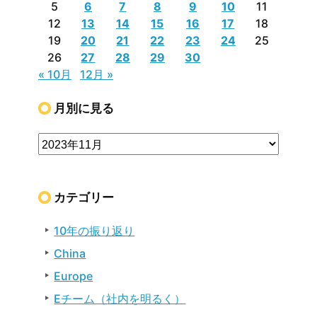
5
6
7
8
9
10
11
12
13
14
15
16
17
18
19
20
21
22
23
24
25
26
27
28
29
30
« 10月
12月 »
月別に見る
カテゴリー
10年の振り返り
China
Europe
Eチーム（社内を明るく）