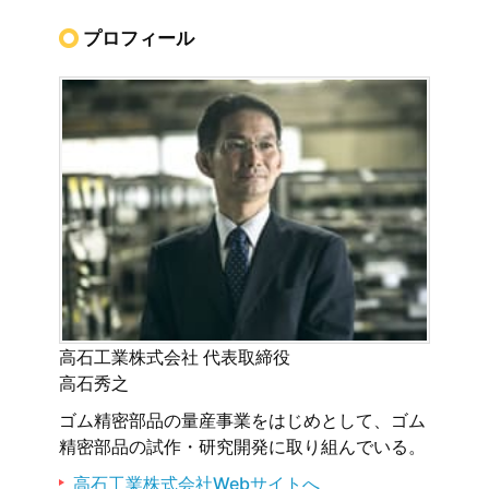
プロフィール
高石工業株式会社 代表取締役
高石秀之
ゴム精密部品の量産事業をはじめとして、ゴム
精密部品の試作・研究開発に取り組んでいる。
高石工業株式会社Webサイトへ