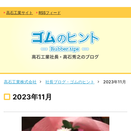
高石工業サイト
RSSフィード
高石工業株式会社
社長ブログ・ゴムのヒント
2023年11月
2023年11月