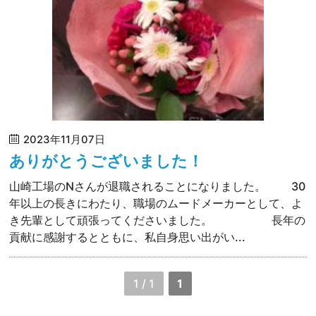
2023年11月07日
ありがとうございました！
山崎工場のNさんが退職されることになりました。 30
年以上の長きにわたり、職場のムードメーカーとして、よ
き先輩として頑張ってくださいました。 長年の
貢献に感謝するとともに、私自身思い出がい...
1 / 1
1