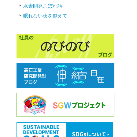
水素開発こぼれ話
眠れない夜を越えて