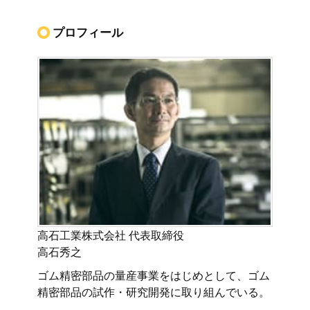
プロフィール
高石工業株式会社 代表取締役
高石秀之
ゴム精密部品の量産事業をはじめとして、ゴム
精密部品の試作・研究開発に取り組んでいる。