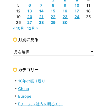
5
6
7
8
9
10
11
12
13
14
15
16
17
18
19
20
21
22
23
24
25
26
27
28
29
30
« 10月
12月 »
月別に見る
カテゴリー
10年の振り返り
China
Europe
Eチーム（社内を明るく）