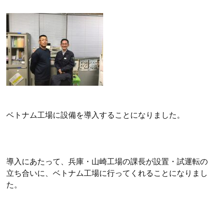
ベトナム工場に設備を導入することになりました。
導入にあたって、兵庫・山崎工場の課長が設置・試運転の
立ち合いに、ベトナム工場に行ってくれることになりまし
た。