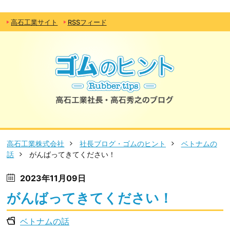
高石工業サイト
RSSフィード
高石工業株式会社
社長ブログ・ゴムのヒント
ベトナムの
話
がんばってきてください！
2023年11月09日
がんばってきてください！
ベトナムの話