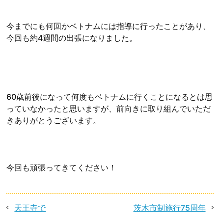
今までにも何回かベトナムには指導に行ったことがあり、
今回も約4週間の出張になりました。
60歳前後になって何度もベトナムに行くことになるとは思
っていなかったと思いますが、前向きに取り組んでいただ
きありがとうございます。
今回も頑張ってきてください！
天王寺で
茨木市制施行75周年