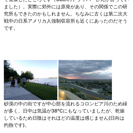
ました）。実際に郊外には原発があり、その関係でこの研
究所もできたのかもしれません。ちなみに古くは第二次大
戦中の日系アメリカ人強制収容所も近くにあったのだそう
です。
砂漠の中の街ですが中心部を流れるコロンビア川のため緑
が多く、日中は気温が38℃にもなっていましたが、乾燥
しているため日陰はそれほどの温度は感じません(日向は
灼熱です)。