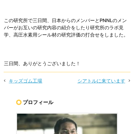
この研究所で三日間、日本からのメンバーとPNNLのメン
バーがお互いの研究内容の紹介をしたり研究所のラボ見
学、高圧水素用シール材の研究評価の打合せをしました。
三日間、ありがとうございました！
キッズゴム工場
シアトルに来ています
プロフィール