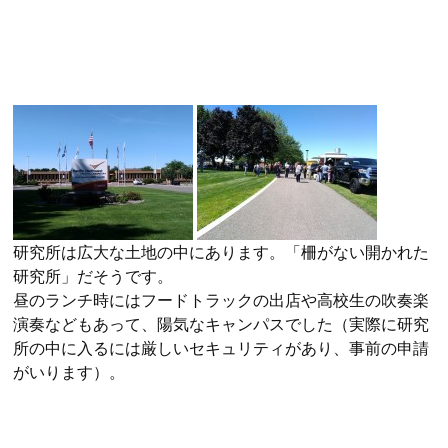
研究所は広大な土地の中にあります。「柵がない開かれた
研究所」だそうです。
昼のランチ時にはフードトラックの出店や高校生の吹奏楽
演奏などもあって、陽気なキャンパスでした（実際に研究
所の中に入るには厳しいセキュリティがあり、事前の申請
がいります）。