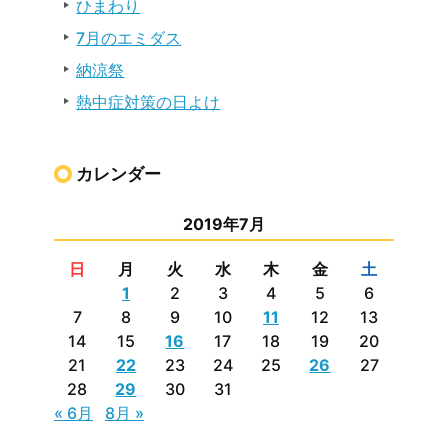
ひまわり
7月のエミダス
納涼祭
熱中症対策の日よけ
カレンダー
2019年7月
日
月
火
水
木
金
土
1
2
3
4
5
6
7
8
9
10
11
12
13
14
15
16
17
18
19
20
21
22
23
24
25
26
27
28
29
30
31
« 6月
8月 »