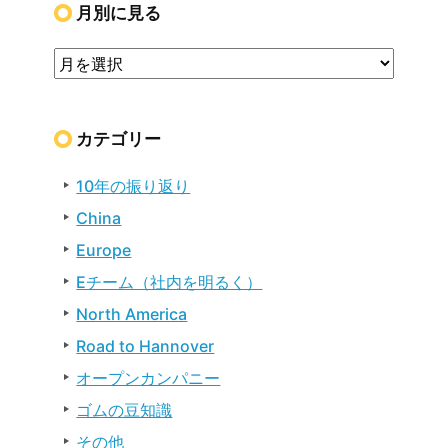
月別に見る
カテゴリー
10年の振り返り
China
Europe
Eチーム（社内を明るく）
North America
Road to Hannover
オープンカンパニー
ゴムの豆知識
その他