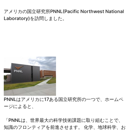
アメリカの国立研究所PNNL(Pacific Northwest National
Laboratory)を訪問しました。
PNNLはアメリカに17ある国立研究所の一つで、ホームペ
ージによると、
「PNNLは、世界最大の科学技術課題に取り組むことで、
知識のフロンティアを前進させます。 化学、地球科学、お