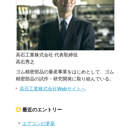
高石工業株式会社 代表取締役
高石秀之
ゴム精密部品の量産事業をはじめとして、ゴム
精密部品の試作・研究開発に取り組んでいる。
高石工業株式会社Webサイトへ
最近のエントリー
エアコンの更新