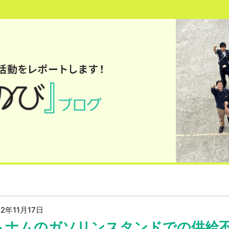
22年11月17日
トナムのガソリンスタンドでの供給