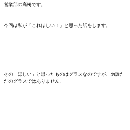
営業部の高橋です。
今回は私が「これほしい！」と思った話をします。
その「ほしい」と思ったものはグラスなのですが、勿論た
だのグラスではありません。