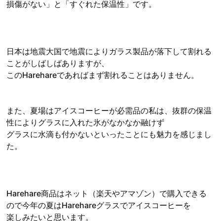
損傷がない」と「すぐれた保温性」です。
日本は地震大国で地震によりガラス製品が落下して割れる
ことがしばしばありますが、
このHarehareであればまず割れることはありません。
また、夏場はアイスコーヒーが必需品の私は、抜群の保温
性によりグラスに入れた氷がなかなか融けず
グラスに水滴も付かないといったことにも魅力を感じまし
た。
Harehare商品はネット（楽天やアマゾン）で購入できる
ので今年の夏はHarehareグラスでアイスコーヒーを
楽しみたいと思います。