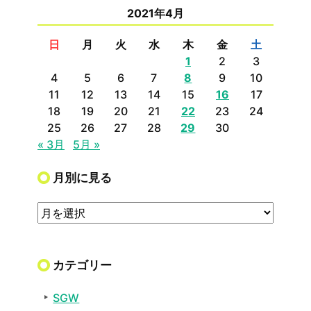
2021年4月
日
月
火
水
木
金
土
1
2
3
4
5
6
7
8
9
10
11
12
13
14
15
16
17
18
19
20
21
22
23
24
25
26
27
28
29
30
« 3月
5月 »
月別に見る
カテゴリー
SGW