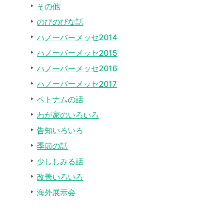
その他
のびのびな話
ハノーバーメッセ2014
ハノーバーメッセ2015
ハノーバーメッセ2016
ハノーバーメッセ2017
ベトナムの話
わが家のいろいろ
告知いろいろ
季節の話
少ししみる話
改善いろいろ
海外展示会