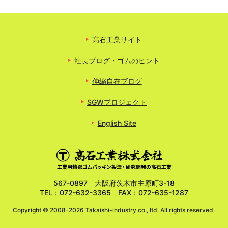
高石工業サイト
社長ブログ・ゴムのヒント
伸縮自在ブログ
SGWプロジェクト
English Site
567-0897 大阪府茨木市主原町3-18
TEL：072-632-3365 FAX：072-635-1287
Copyright ©
2008-2026 Takaishi-industry co., ltd. All rights reserved.