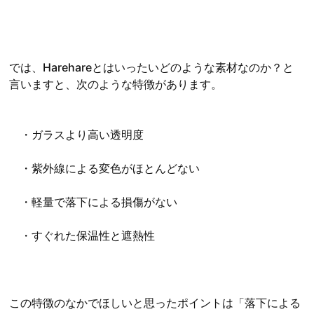
では、Harehareとはいったいどのような素材なのか？と
言いますと、次のような特徴があります。
・ガラスより高い透明度
・紫外線による変色がほとんどない
・軽量で落下による損傷がない
・すぐれた保温性と遮熱性
この特徴のなかでほしいと思ったポイントは「落下による