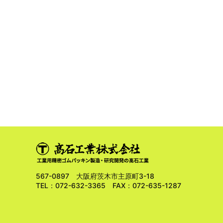
567-0897 大阪府茨木市主原町3-18
TEL：072-632-3365 FAX：072-635-1287