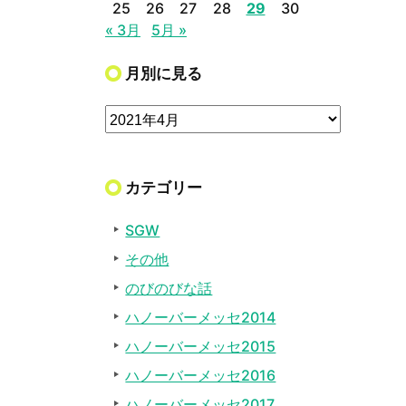
25
26
27
28
29
30
« 3月
5月 »
月別に見る
カテゴリー
SGW
その他
のびのびな話
ハノーバーメッセ2014
ハノーバーメッセ2015
ハノーバーメッセ2016
ハノーバーメッセ2017