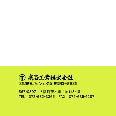
567-0897 大阪府茨木市主原町3-18
TEL：072-632-3365 FAX：072-635-1287