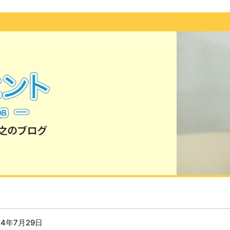
24年7月29日