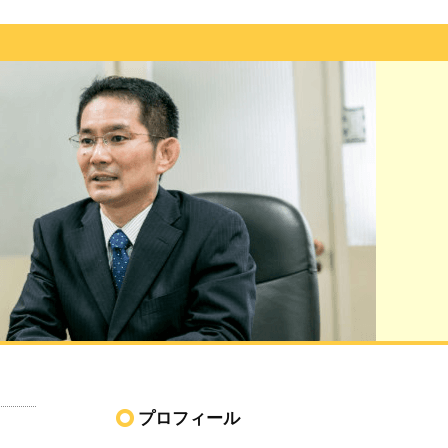
プロフィール