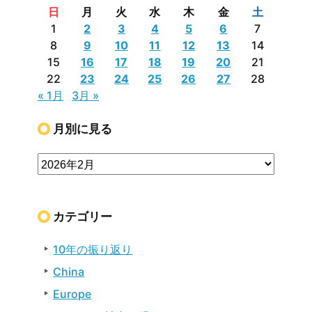
日
月
火
水
木
金
土
1
2
3
4
5
6
7
8
9
10
11
12
13
14
15
16
17
18
19
20
21
22
23
24
25
26
27
28
« 1月
3月 »
月別に見る
カテゴリー
10年の振り返り
China
Europe