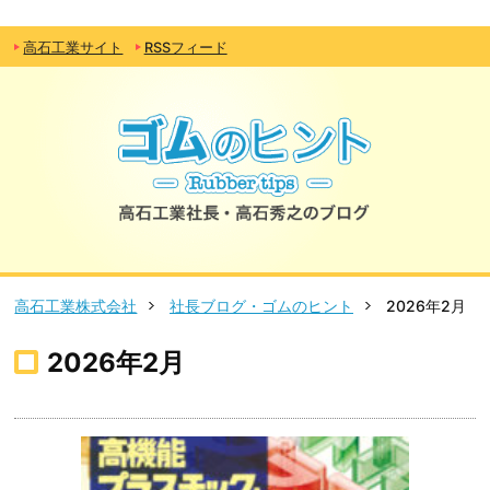
高石工業サイト
RSSフィード
高石工業株式会社
社長ブログ・ゴムのヒント
2026年2月
2026年2月