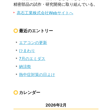
精密部品の試作・研究開発に取り組んでいる。
高石工業株式会社Webサイトへ
最近のエントリー
エアコンの更新
ひまわり
7月のエミダス
納涼祭
熱中症対策の日よけ
カレンダー
2026年2月