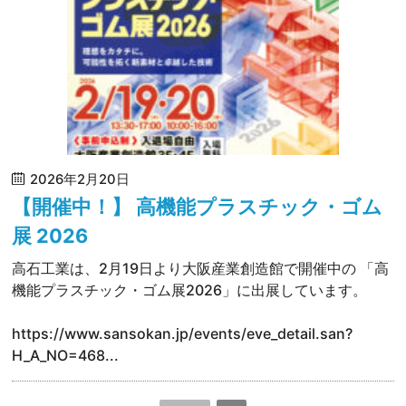
2026年2月20日
【開催中！】 高機能プラスチック・ゴム
展 2026
高石工業は、2月19日より大阪産業創造館で開催中の 「高
機能プラスチック・ゴム展2026」に出展しています。
https://www.sansokan.jp/events/eve_detail.san?
H_A_NO=468...