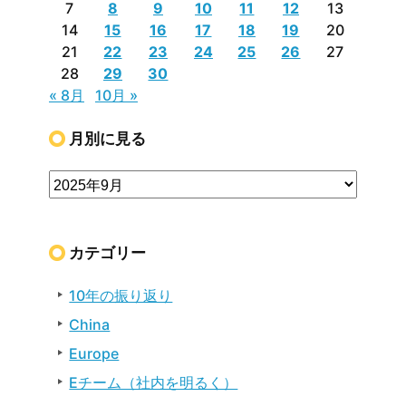
7
8
9
10
11
12
13
14
15
16
17
18
19
20
21
22
23
24
25
26
27
28
29
30
« 8月
10月 »
月別に見る
カテゴリー
10年の振り返り
China
Europe
Eチーム（社内を明るく）