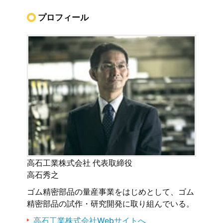
プロフィール
高石工業株式会社 代表取締役
高石秀之
ゴム精密部品の量産事業をはじめとして、ゴム
精密部品の試作・研究開発に取り組んでいる。
高石工業株式会社Webサイトへ