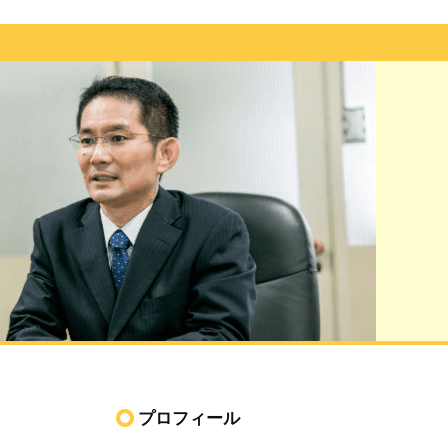
プロフィール