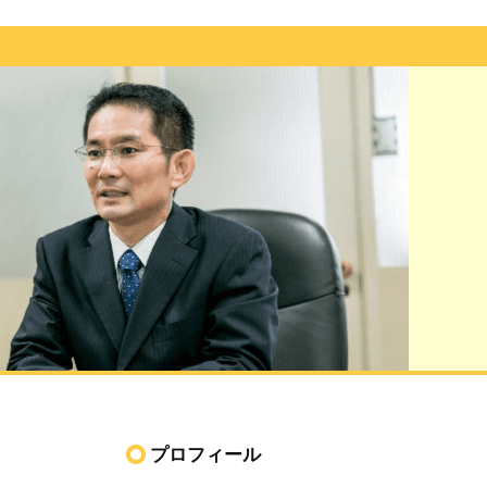
プロフィール