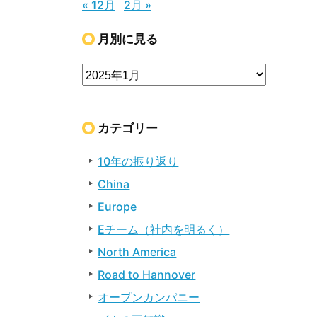
« 12月
2月 »
月別に見る
カテゴリー
10年の振り返り
China
Europe
Eチーム（社内を明るく）
North America
Road to Hannover
オープンカンパニー