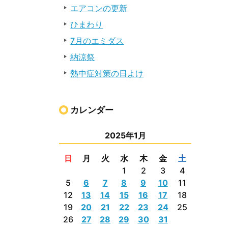
エアコンの更新
ひまわり
7月のエミダス
納涼祭
熱中症対策の日よけ
カレンダー
2025年1月
日
月
火
水
木
金
土
1
2
3
4
5
6
7
8
9
10
11
12
13
14
15
16
17
18
19
20
21
22
23
24
25
26
27
28
29
30
31