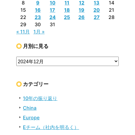
8
9
10
11
12
13
14
15
16
17
18
19
20
21
22
23
24
25
26
27
28
29
30
31
« 11月
1月 »
月別に見る
カテゴリー
10年の振り返り
China
Europe
Eチーム（社内を明るく）