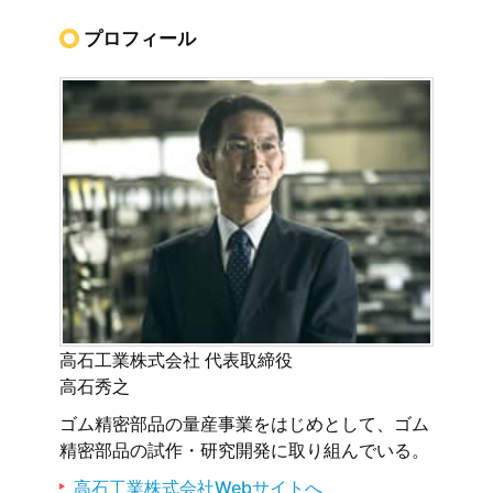
プロフィール
高石工業株式会社 代表取締役
高石秀之
ゴム精密部品の量産事業をはじめとして、ゴム
精密部品の試作・研究開発に取り組んでいる。
高石工業株式会社Webサイトへ