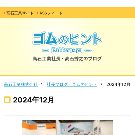
高石工業サイト
RSSフィード
高石工業株式会社
社長ブログ・ゴムのヒント
2024年12月
2024年12月