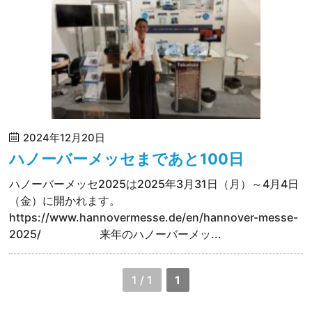
2024年12月20日
ハノーバーメッセまであと100日
ハノーバーメッセ2025は2025年3月31日（月）～4月4日
（金）に開かれます。
https://www.hannovermesse.de/en/hannover-messe-
2025/ 来年のハノーバーメッ...
1 / 1
1