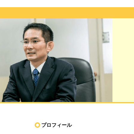
プロフィール