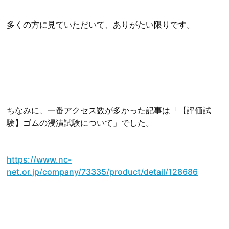
多くの方に見ていただいて、ありがたい限りです。
ちなみに、一番アクセス数が多かった記事は「【評価試
験】ゴムの浸漬試験について」でした。
https://www.nc-
net.or.jp/company/73335/product/detail/128686