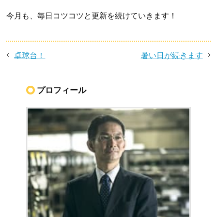
今月も、毎日コツコツと更新を続けていきます！
卓球台！
暑い日が続きます
プロフィール