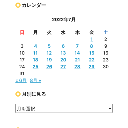
カレンダー
2022年7月
日
月
火
水
木
金
土
1
2
3
4
5
6
7
8
9
10
11
12
13
14
15
16
17
18
19
20
21
22
23
24
25
26
27
28
29
30
31
« 6月
8月 »
月別に見る