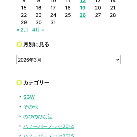
8
9
10
11
12
13
14
15
16
17
18
19
20
21
22
23
24
25
26
27
28
29
30
31
« 2月
4月 »
月別に見る
カテゴリー
SGW
その他
のびのびな話
ハノーバーメッセ2014
ハノーバーメッセ2015