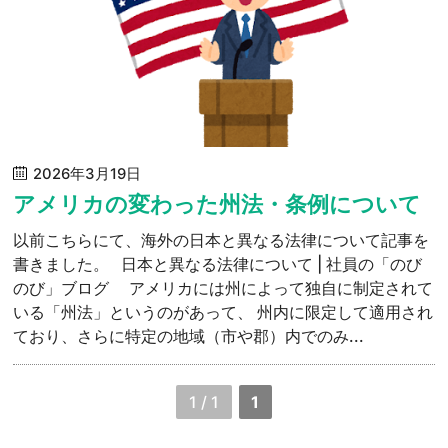
2026年3月19日
アメリカの変わった州法・条例について
以前こちらにて、海外の日本と異なる法律について記事を
書きました。 日本と異なる法律について | 社員の「のび
のび」ブログ アメリカには州によって独自に制定されて
いる「州法」というのがあって、 州内に限定して適用され
ており、さらに特定の地域（市や郡）内でのみ...
1 / 1
1