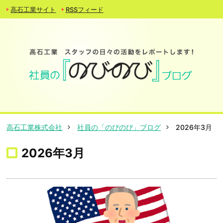
高石工業サイト
RSSフィード
高石工業株式会社
社員の「のびのび」ブログ
2026年3月
2026年3月