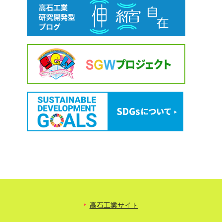
高石工業サイト