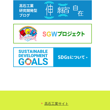
高石工業サイト