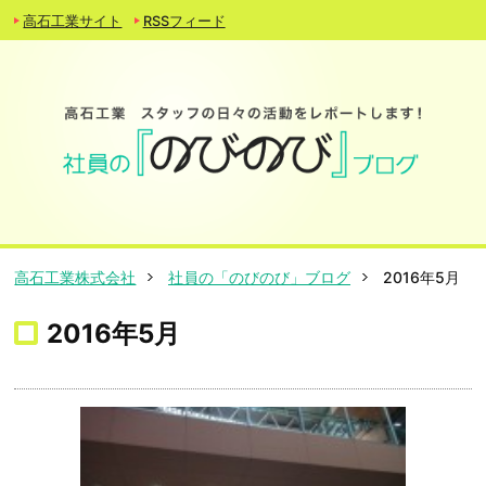
高石工業サイト
RSSフィード
高石工業株式会社
社員の「のびのび」ブログ
2016年5月
2016年5月