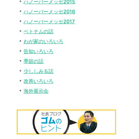
ハノーバーメッセ2015
ハノーバーメッセ2016
ハノーバーメッセ2017
ベトナムの話
わが家のいろいろ
告知いろいろ
季節の話
少ししみる話
改善いろいろ
海外展示会