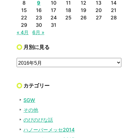
8
9
10
11
12
13
14
15
16
17
18
19
20
21
22
23
24
25
26
27
28
29
30
31
« 4月
6月 »
月別に見る
カテゴリー
SGW
その他
のびのびな話
ハノーバーメッセ2014