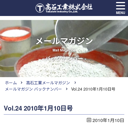
MENU
メールマガジン
Mail Magazine
- バックナンバー -
ホーム
高石工業メールマガジン
メールマガジン バックナンバー
Vol.24 2010年1月10日号
Vol.24 2010年1月10日号
2010年1月10日