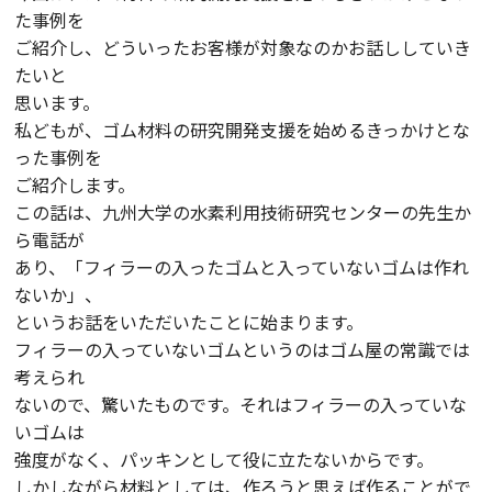
た事例を
ご紹介し、どういったお客様が対象なのかお話ししていき
たいと
思います。
私どもが、ゴム材料の研究開発支援を始めるきっかけとな
った事例を
ご紹介します。
この話は、九州大学の水素利用技術研究センターの先生か
ら電話が
あり、「フィラーの入ったゴムと入っていないゴムは作れ
ないか」、
というお話をいただいたことに始まります。
フィラーの入っていないゴムというのはゴム屋の常識では
考えられ
ないので、驚いたものです。それはフィラーの入っていな
いゴムは
強度がなく、パッキンとして役に立たないからです。
しかしながら材料としては、作ろうと思えば作ることがで