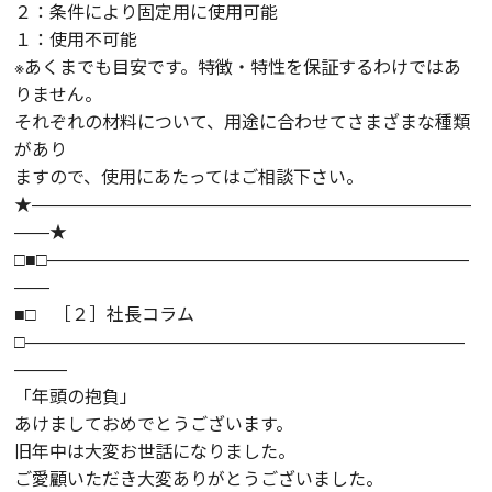
２：条件により固定用に使用可能
１：使用不可能
※あくまでも目安です。特徴・特性を保証するわけではあ
りません。
それぞれの材料について、用途に合わせてさまざまな種類
があり
ますので、使用にあたってはご相談下さい。
★―――――――――――――――――――――――――
――★
□■□――――――――――――――――――――――――
――
■□ ［２］社長コラム
□―――――――――――――――――――――――――
―――
「年頭の抱負」
あけましておめでとうございます。
旧年中は大変お世話になりました。
ご愛顧いただき大変ありがとうございました。