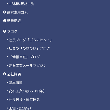
JIS材料規格一覧
耐水素用ゴム
新着情報
ブログ
社長ブログ「ゴムのヒント」
社員の「のびのび」ブログ
「伸縮自在」ブログ
高石工業メールマガジン
会社概要
基本情報
高石工業の歩み（沿革）
社長挨拶・経営理念
工場・設備紹介