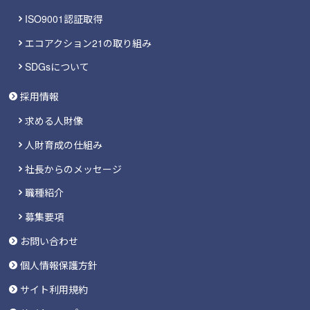
ISO9001認証取得
エコアクション21の取り組み
SDGsについて
採用情報
求める人財像
人財育成の仕組み
社長からのメッセージ
職種紹介
募集要項
お問い合わせ
個人情報保護方針
サイト利用規約