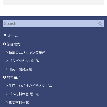
ホーム
業務案内
精密ゴムパッキンの量産
ゴムパッキンの試作
研究・開発支援
材料紹介
注目！わが社のイチオシゴム
ゴム材料の基礎知識
主要材料一覧