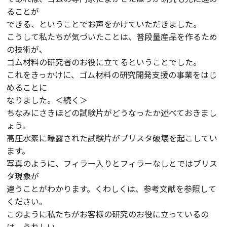
ることが
できる、ということでお声をかけていただきました。
こうして私たちが気づいたことは、普段量産品を作るため
の技術が、
ゴム材料の研究者のお役に立てるということでした。
これをきっかけに、ゴム材料の研究開発支援の事業をはじ
めることに
なりました。＜続く＞
ちなみにさきほどの試験片がどうなったか述べておきまし
ょう。
高圧水素に曝露された試験片がブリスタ破壊を起こしてい
ます。
写真のように、フィラー入りとフィラーなしとではブリス
タ現象が
違うことがわかります。くわしくは、参考文献を参照して
ください。
このように私たちがお客様の研究のお役に立っているの
は、うれしい