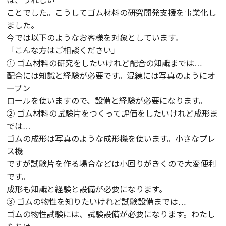
ことでした。こうしてゴム材料の研究開発支援を事業化し
ました。
今では以下のようなお客様を対象としています。
「こんな方はご相談ください」
① ゴム材料の研究をしたいけれど配合の知識までは…
配合には知識と経験が必要です。混練には写真のようにオ
ープン
ロールを使いますので、設備と経験が必要になります。
② ゴム材料の試験片をつくって評価をしたいけれど成形ま
では…
ゴムの成形は写真のような成形機を使います。小さなプレ
ス機
ですが試験片を作る場合などは小回りがきくので大変便利
です。
成形も知識と経験と設備が必要になります。
③ ゴムの物性を知りたいけれど試験設備までは…
ゴムの物性試験には、試験設備が必要になります。わたし