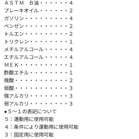
ＡＳＴＭ Ｂ油・・・・・・４
ブレーキオイル・・・・・・２
ガソリン・・・・・・・・・４
ベンゼン・・・・・・・・・２
トルエン・・・・・・・・・２
トリクレン・・・・・・・・１
メチルアルコール・・・・・４
エチルアルコール・・・・・４
ＭＥＫ・・・・・・・・・・１
酢酸エチル・・・・・・・・１
強酸・・・・・・・・・・・２
弱酸・・・・・・・・・・・３
強アルカリ・・・・・・・・３
弱アルカリ・・・・・・・・３
●５～１の表記について
５：運動用に使用可能
４：条件により運動用に使用可能
３：固定用に使用可能