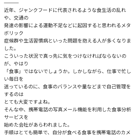
―――
近年、ジャンクフードに代表されるような食生活の乱れ
や、交通の
発達の影響による運動不足などに起因すると思われるメタ
ボリック
症候群や生活習慣病といった問題を抱える人が多くなりま
した。
こういった状況で真っ先に気をつけなければならないの
が、やはり
「食事」ではないでしょうか。しかしながら、仕事で忙し
い毎日を
送っているのに、食事のバランスや量などまで自己管理を
するのは
とても大変ですよね。
そんな中、携帯電話の写真メール機能を利用した食事分析
サービスを
始めた会社があらわれました。
手順はとても簡単で、自分が食べる食事を携帯電話のカメ