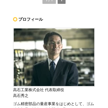
プロフィール
高石工業株式会社 代表取締役
高石秀之
ゴム精密部品の量産事業をはじめとして、ゴム