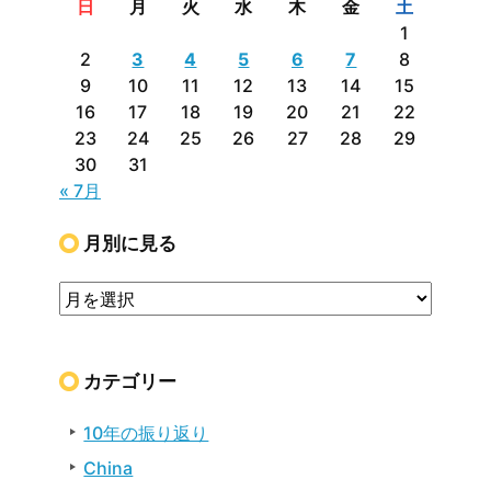
日
月
火
水
木
金
土
1
2
3
4
5
6
7
8
9
10
11
12
13
14
15
16
17
18
19
20
21
22
23
24
25
26
27
28
29
30
31
« 7月
月別に見る
カテゴリー
10年の振り返り
China