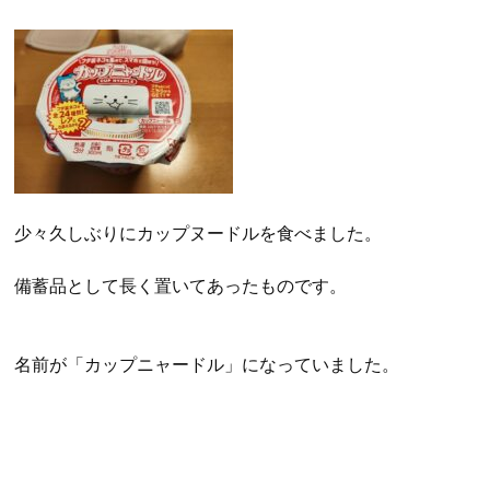
少々久しぶりにカップヌードルを食べました。
備蓄品として長く置いてあったものです。
名前が「カップニャードル」になっていました。