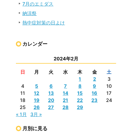
7月のエミダス
納涼祭
熱中症対策の日よけ
カレンダー
2024年2月
日
月
火
水
木
金
土
1
2
3
4
5
6
7
8
9
10
11
12
13
14
15
16
17
18
19
20
21
22
23
24
25
26
27
28
29
« 1月
3月 »
月別に見る