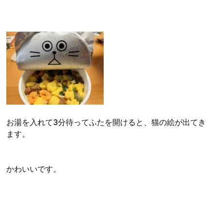
お湯を入れて3分待ってふたを開けると、猫の絵が出てき
ます。
かわいいです。