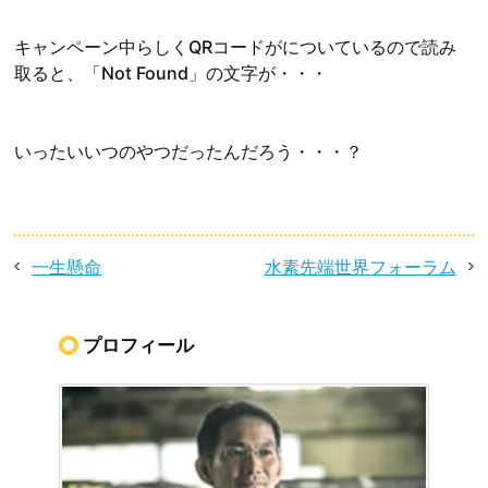
キャンペーン中らしくQRコードがについているので読み
取ると、「Not Found」の文字が・・・
いったいいつのやつだったんだろう・・・？
一生懸命
水素先端世界フォーラム
プロフィール