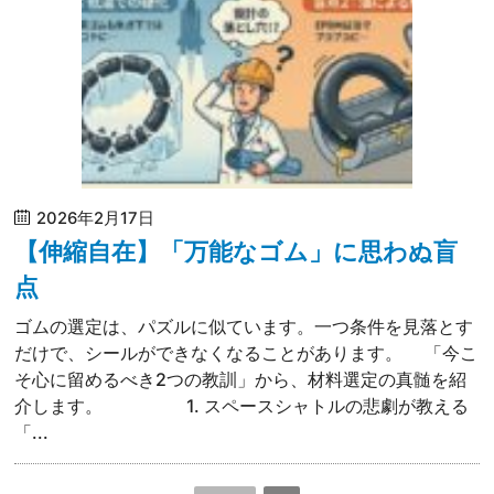
2026年2月17日
【伸縮自在】「万能なゴム」に思わぬ盲
点
ゴムの選定は、パズルに似ています。一つ条件を見落とす
だけで、シールができなくなることがあります。 「今こ
そ心に留めるべき2つの教訓」から、材料選定の真髄を紹
介します。 1. スペースシャトルの悲劇が教える
「...