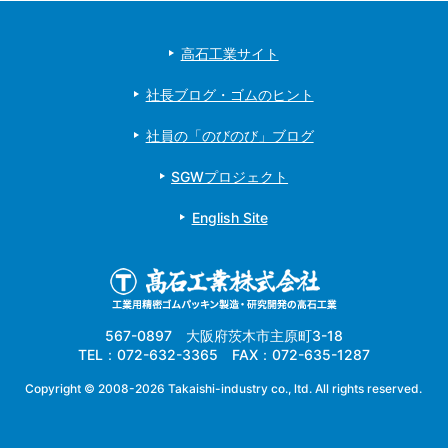
高石工業サイト
社長ブログ・ゴムのヒント
社員の「のびのび」ブログ
SGWプロジェクト
English Site
567-0897 大阪府茨木市主原町3-18
TEL：072-632-3365 FAX：072-635-1287
Copyright ©
2008-2026 Takaishi-industry co., ltd. All rights reserved.