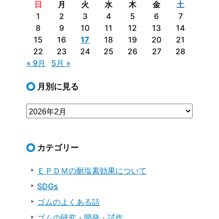
日
月
火
水
木
金
土
1
2
3
4
5
6
7
8
9
10
11
12
13
14
15
16
17
18
19
20
21
22
23
24
25
26
27
28
« 9月
5月 »
月別に見る
カテゴリー
ＥＰＤＭの耐塩素効果について
SDGs
ゴムのよくある話
ゴムの研究・開発・試作