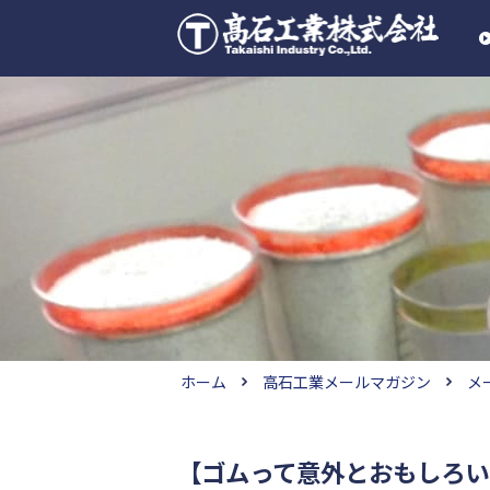
ホーム
高石工業メールマガジン
メ
【ゴムって意外とおもしろい！