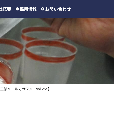
社概要
採用情報
お問い合わせ
メールマガジン Vol.251】