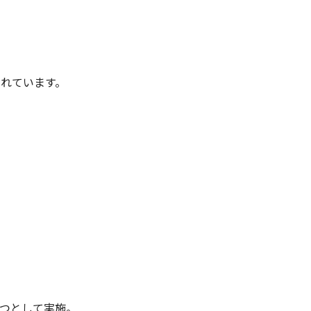
れています。
一つとして実施。