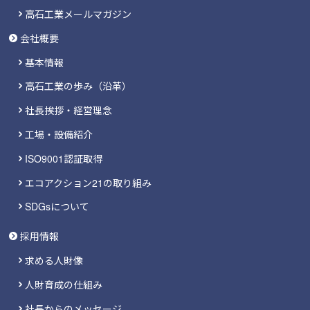
高石工業メールマガジン
会社概要
基本情報
高石工業の歩み（沿革）
社長挨拶・経営理念
工場・設備紹介
ISO9001認証取得
エコアクション21の取り組み
SDGsについて
採用情報
求める人財像
人財育成の仕組み
社長からのメッセージ