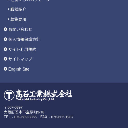
職種紹介
募集要項
お問い合わせ
個人情報保護方針
サイト利用規約
サイトマップ
English Site
〒567-0897
大阪府茨木市主原町3-18
TEL：072-632-3365 FAX：072-635-1287