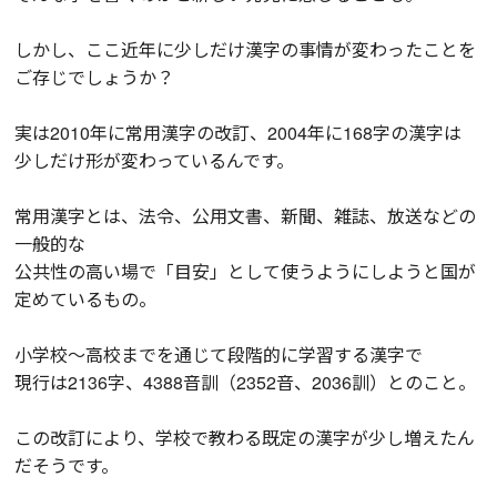
しかし、ここ近年に少しだけ漢字の事情が変わったことを
ご存じでしょうか？
実は2010年に常用漢字の改訂、2004年に168字の漢字は
少しだけ形が変わっているんです。
常用漢字とは、法令、公用文書、新聞、雑誌、放送などの
一般的な
公共性の高い場で「目安」として使うようにしようと国が
定めているもの。
小学校～高校までを通じて段階的に学習する漢字で
現行は2136字、4388音訓（2352音、2036訓）とのこと。
この改訂により、学校で教わる既定の漢字が少し増えたん
だそうです。