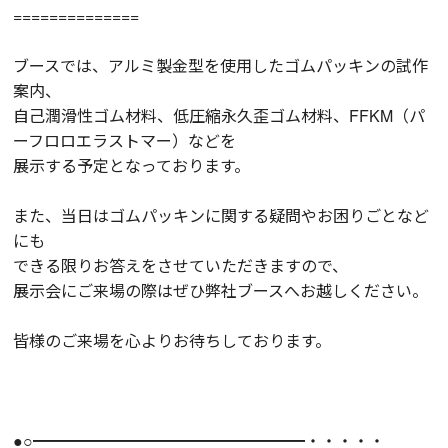
==============
ブースでは、アルミ製金型を使用したゴムパッキンの試作
案内、
自己潤滑性ゴム材料、低圧縮永久歪ゴム材料、FFKM（パ
ーフロロエラストマー）などを
展示する予定となっております。
また、当日はゴムパッキンに関する疑問やお困りごとなど
にも
できる限りお答えをさせていただきますので、
展示会にご来場の際はぜひ弊社ブースへお越しください。
皆様のご来場を心よりお待ちしております。
●○━━━━━━━━━━━━━━━━━・・・・・