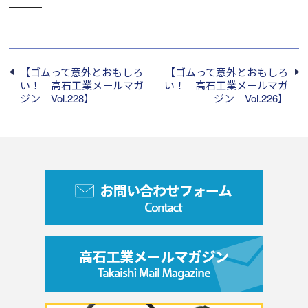
―――
【ゴムって意外とおもしろ
【ゴムって意外とおもしろ
い！ 高石工業メールマガ
い！ 高石工業メールマガ
ジン Vol.228】
ジン Vol.226】