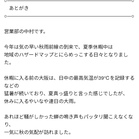
○―――――――――――――――――――――――――○
あとがき
○―――――――――――――――――――――――――○
営業部の中村です。
今年は気の早い秋雨前線の到来で、夏季休暇中は
地域のハザードマップとにらめっこする日々となりまし
た。
休暇に入る前の大阪は、日中の最高気温が39℃を記録する
などの
猛暑が続いており、夏真っ盛りと言った感じでしたが、
休みに入るやいなや連日の大雨。
あれほど騒がしかった蝉の鳴き声もパッタリ聞こえなくな
り、
一気に秋の気配が訪れました。