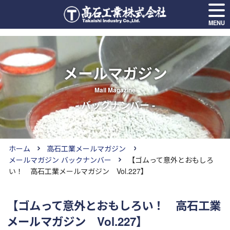
MENU
メールマガジン
Mail Magazine
- バックナンバー -
ホーム
高石工業メールマガジン
メールマガジン バックナンバー
【ゴムって意外とおもしろ
い！ 高石工業メールマガジン Vol.227】
【ゴムって意外とおもしろい！ 高石工業
メールマガジン Vol.227】