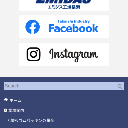
ホーム
業務案内
精密ゴムパッキンの量産