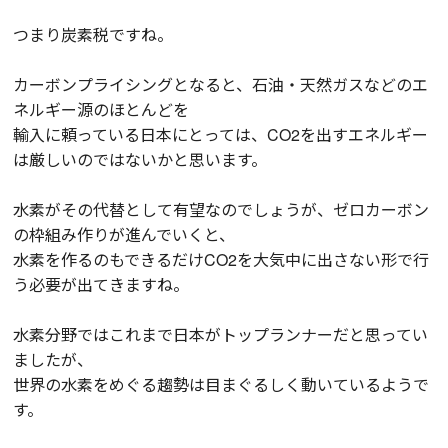
つまり炭素税ですね。
カーボンプライシングとなると、石油・天然ガスなどのエ
ネルギー源のほとんどを
輸入に頼っている日本にとっては、CO2を出すエネルギー
は厳しいのではないかと思います。
水素がその代替として有望なのでしょうが、ゼロカーボン
の枠組み作りが進んでいくと、
水素を作るのもできるだけCO2を大気中に出さない形で行
う必要が出てきますね。
水素分野ではこれまで日本がトップランナーだと思ってい
ましたが、
世界の水素をめぐる趨勢は目まぐるしく動いているようで
す。