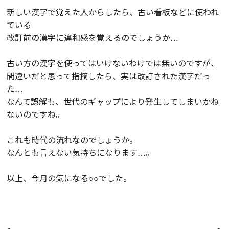
新しい漢字で覚えた人からしたら、古い看板などに使われ
ている
改訂前の漢字に違和感を覚えるのでしょうか…
古い方の漢字を使ってはいけないわけでは無いのですが、
間違いだと思って指摘したら、実は改訂された漢字だっ
た…
なんて誤解も、世代のギャップにより発生してしまいかね
ないのですね。
これも時代の流れなのでしょうか。
なんとも言えない気持ちになります…。
以上、今月の気になる○○でした。