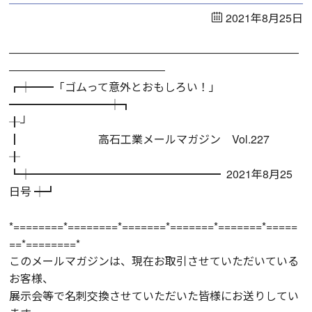
2021年8月25日
――――――――――――――――――――――――――
――――――――――――――
┏┿━━「ゴムって意外とおもしろい！」
━━━━━━━━━┿┓
╂┘
┃ 高石工業メールマガジン Vol.227
╂
┗┿━━━━━━━━━━━━━━━━━ 2021年8月25
日号 ┿┛
*========*========*=======*=======*=======*=====
==*========*
このメールマガジンは、現在お取引させていただいている
お客様、
展示会等で名刺交換させていただいた皆様にお送りしてい