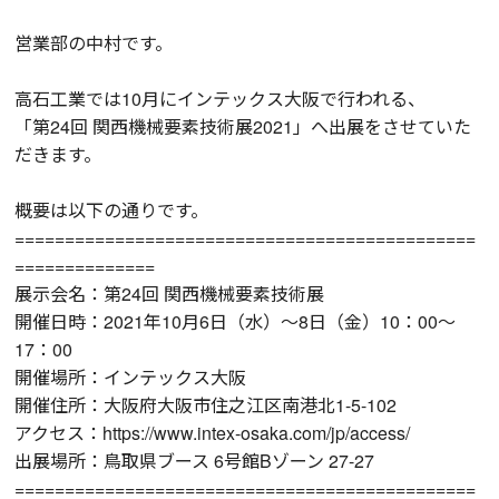
営業部の中村です。
高石工業では10月にインテックス大阪で行われる、
「第24回 関西機械要素技術展2021」へ出展をさせていた
だきます。
概要は以下の通りです。
==============================================
==============
展示会名：第24回 関西機械要素技術展
開催日時：2021年10月6日（水）～8日（金）10：00～
17：00
開催場所：インテックス大阪
開催住所：大阪府大阪市住之江区南港北1-5-102
アクセス：https://www.intex-osaka.com/jp/access/
出展場所：鳥取県ブース 6号館Bゾーン 27-27
==============================================