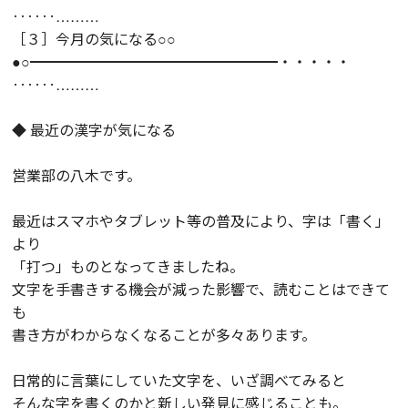
‥‥‥………
［３］今月の気になる○○
●○━━━━━━━━━━━━━━━━━・・・・・
‥‥‥………
◆ 最近の漢字が気になる
営業部の八木です。
最近はスマホやタブレット等の普及により、字は「書く」
より
「打つ」ものとなってきましたね。
文字を手書きする機会が減った影響で、読むことはできて
も
書き方がわからなくなることが多々あります。
日常的に言葉にしていた文字を、いざ調べてみると
そんな字を書くのかと新しい発見に感じることも。