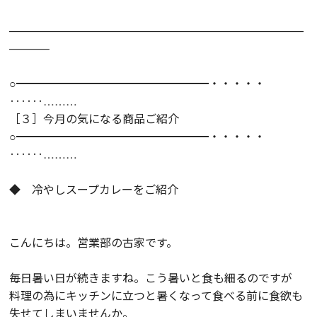
——————————————————————————
———–
○━━━━━━━━━━━━━━━━━・・・・・
‥‥‥………
［３］今月の気になる商品ご紹介
○━━━━━━━━━━━━━━━━━・・・・・
‥‥‥………
◆ 冷やしスープカレーをご紹介
こんにちは。営業部の古家です。
毎日暑い日が続きますね。こう暑いと食も細るのですが
料理の為にキッチンに立つと暑くなって食べる前に食欲も
失せてしまいませんか。