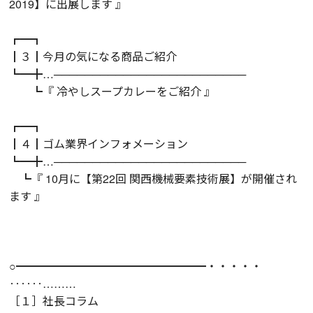
2019】に出展します 』
┏━┓
┃３┃今月の気になる商品ご紹介
┗━╋…─────────────────────────
┗『 冷やしスープカレーをご紹介 』
┏━┓
┃４┃ゴム業界インフォメーション
┗━╋…─────────────────────────
┗『 10月に【第22回 関西機械要素技術展】が開催され
ます 』
○━━━━━━━━━━━━━━━━━・・・・・
‥‥‥………
［１］社長コラム