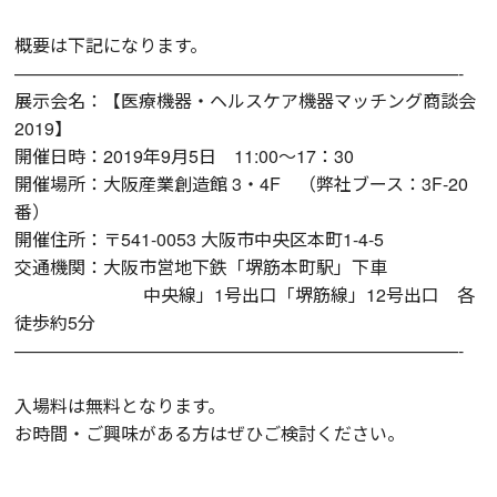
概要は下記になります。
—————————————————————————-
展示会名：【医療機器・ヘルスケア機器マッチング商談会
2019】
開催日時：2019年9月5日 11:00～17：30
開催場所：大阪産業創造館 3・4F （弊社ブース：3F-20
番）
開催住所：〒541-0053 大阪市中央区本町1-4-5
交通機関：大阪市営地下鉄「堺筋本町駅」下車
中央線」1号出口「堺筋線」12号出口 各
徒歩約5分
—————————————————————————-
入場料は無料となります。
お時間・ご興味がある方はぜひご検討ください。