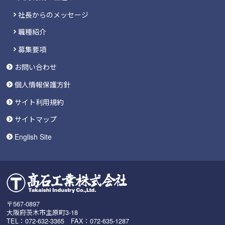
社長からのメッセージ
職種紹介
募集要項
お問い合わせ
個人情報保護方針
サイト利用規約
サイトマップ
English Site
〒567-0897
大阪府茨木市主原町3-18
TEL：072-632-3365 FAX：072-635-1287