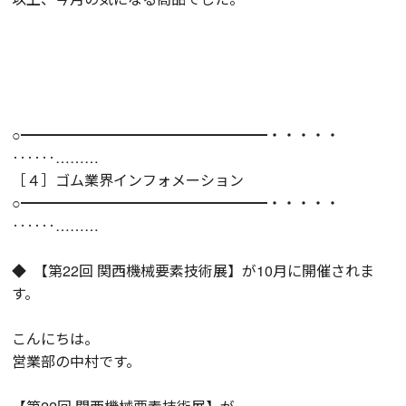
○━━━━━━━━━━━━━━━━━・・・・・
‥‥‥………
［４］ゴム業界インフォメーション
○━━━━━━━━━━━━━━━━━・・・・・
‥‥‥………
◆ 【第22回 関西機械要素技術展】が10月に開催されま
す。
こんにちは。
営業部の中村です。