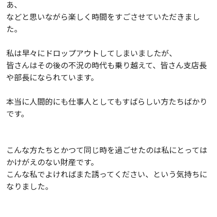
あ、
などと思いながら楽しく時間をすごさせていただきまし
た。
私は早々にドロップアウトしてしまいましたが、
皆さんはその後の不況の時代も乗り越えて、皆さん支店長
や部長になられています。
本当に人間的にも仕事人としてもすばらしい方たちばかり
です。
こんな方たちとかつて同じ時を過ごせたのは私にとっては
かけがえのない財産です。
こんな私でよければまた誘ってください、という気持ちに
なりました。