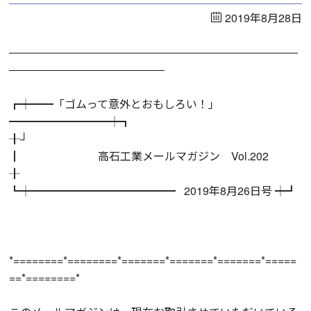
2019年8月28日
――――――――――――――――――――――――――
――――――――――――――
┏┿━━「ゴムって意外とおもしろい！」
━━━━━━━━━┿┓
╂┘
┃ 高石工業メールマガジン Vol.202
╂
┗┿━━━━━━━━━━━━━ 2019年8月26日号 ┿┛
*========*========*=======*=======*=======*=====
==*========*