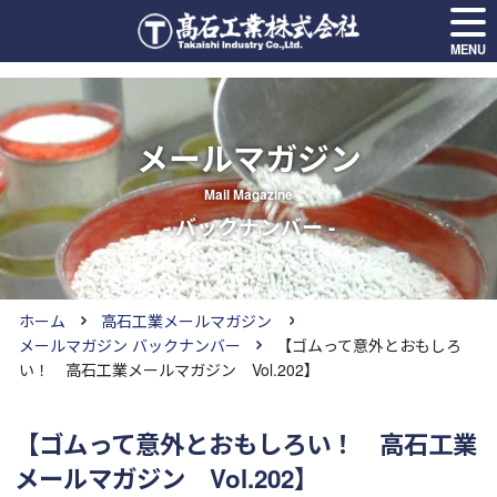
MENU
メールマガジン
Mail Magazine
- バックナンバー -
ホーム
高石工業メールマガジン
メールマガジン バックナンバー
【ゴムって意外とおもしろ
い！ 高石工業メールマガジン Vol.202】
【ゴムって意外とおもしろい！ 高石工業
メールマガジン Vol.202】