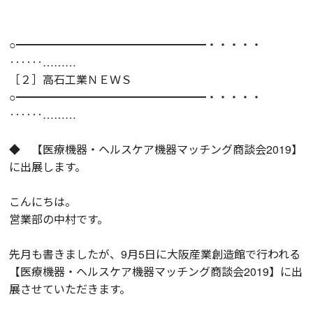
○━━━━━━━━━━━━━━━━━・・・・・
‥‥‥………
［２］高石工業ＮＥＷＳ
○━━━━━━━━━━━━━━━━━・・・・・
‥‥‥………
◆ 【医療機器・ヘルスケア機器マッチング商談会2019】
に出展します。
こんにちは。
営業部の中村です。
先月も書きましたが、9月5日に大阪産業創造館で行われる
【医療機器・ヘルスケア機器マッチング商談会2019】に出
展させていただきます。