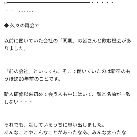
○━━━━━━━━━━━━━━━━━・・・・・
‥‥‥………
◆ 久々の再会で
以前に働いていた会社の「同期」の皆さんと飲む機会があ
りました。
「前の会社」といっても、そこで働いていたのは新卒のも
うほぼ20年前のことです。
新人研修以来初めて会う人も中にはいて、顔と名前が一致
しない・・・
それでも、話しているうちに思い出しました。
あんなことやこんなことがあったなあ、みんな太ったな