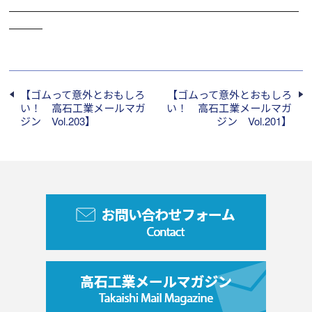
――――――――――――――――――――――――――
―――
【ゴムって意外とおもしろ
【ゴムって意外とおもしろ
い！ 高石工業メールマガ
い！ 高石工業メールマガ
ジン Vol.203】
ジン Vol.201】