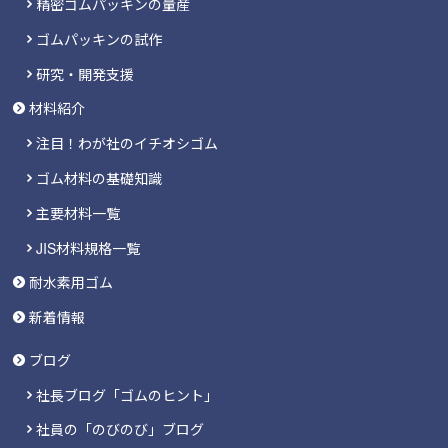
精密ゴムパッキンの量産
ゴムパッキンの試作
研究・開発支援
材料紹介
注目！わが社のイチオシゴム
ゴム材料の基礎知識
主要材料一覧
JIS材料規格一覧
耐水素用ゴム
新着情報
ブログ
社長ブログ「ゴムのヒント」
社員の「のびのび」ブログ