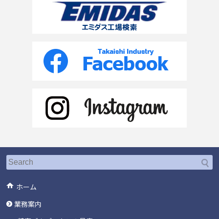
ホーム
業務案内