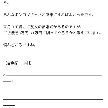
た。
あんなポンコツさっさと廃車にすればよかったです。
来月立て続けに友人の結婚式があるのですが、
ご祝儀を3万円→1万円に削ってやろうかと考えています。
悩みどころですね。
（営業部 中村）
○―――――――――――――――――――――――――
――○
――――――――――――――――――――――――――
―――