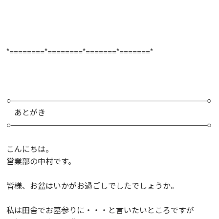
*========*========*=======*=======*
○―――――――――――――――――――――――――○
あとがき
○―――――――――――――――――――――――――○
こんにちは。
営業部の中村です。
皆様、お盆はいかがお過ごしでしたでしょうか。
私は田舎でお墓参りに・・・と言いたいところですが