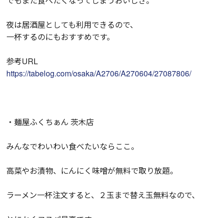
でもまた食べたくなってしまうおいしさ。
夜は居酒屋としても利用できるので、
一杯するのにもおすすめです。
参考URL
https://tabelog.com/osaka/A2706/A270604/27087806/
・麺屋ふくちぁん 茨木店
みんなでわいわい食べたいならここ。
高菜やお漬物、にんにく味噌が無料で取り放題。
ラーメン一杯注文すると、２玉まで替え玉無料なので、