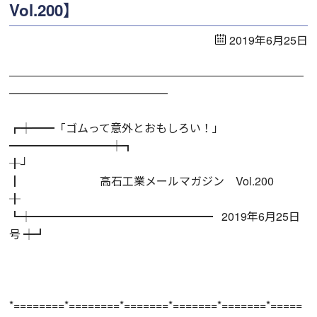
Vol.200】
2019年6月25日
――――――――――――――――――――――――――
――――――――――――――
┏┿━━「ゴムって意外とおもしろい！」
━━━━━━━━━┿┓
╂┘
┃ 高石工業メールマガジン Vol.200
╂
┗┿━━━━━━━━━━━━━━━━ 2019年6月25日
号 ┿┛
*========*========*=======*=======*=======*=====