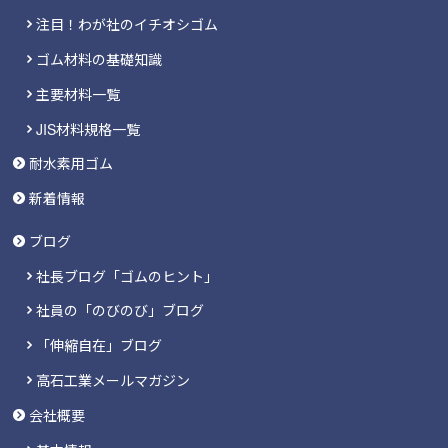
注目！わが社のイチオシゴム
ゴム材料の基礎知識
主要材料一覧
JIS材料規格一覧
耐水素用ゴム
新着情報
ブログ
社長ブログ「ゴムのヒント」
社員の「のびのび」ブログ
「伸縮自在」ブログ
高石工業メールマガジン
会社概要