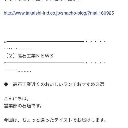
http://www.takaishi-ind.co.jp/shacho-blog/?mail160925
○━━━━━━━━━━━━━━━━━・・・・・
‥‥‥………
［２］高石工業ＮＥＷＳ
○━━━━━━━━━━━━━━━━━・・・・・
‥‥‥………
◆ 高石工業近くのおいしいランチおすすめ３選
こんにちは。
営業部の石垣です。
今回は、ちょっと違ったテイストでお届けします。