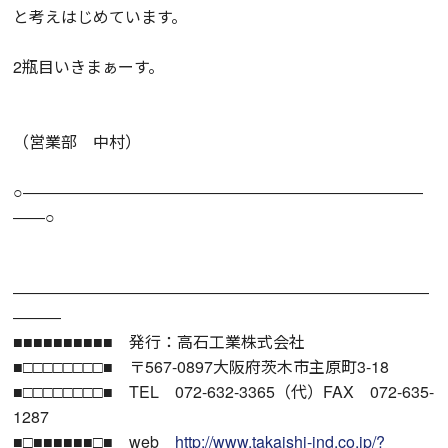
と考えはじめています。
2瓶目いきまぁーす。
（営業部 中村）
○―――――――――――――――――――――――――
――○
――――――――――――――――――――――――――
―――
■■■■■■■■■■ 発行：高石工業株式会社
■□□□□□□□□■ 〒567-0897大阪府茨木市主原町3-18
■□□□□□□□□■ TEL 072-632-3365（代）FAX 072-635-
1287
■□■■■■■■□■ web
http://www.takaishi-ind.co.jp/?