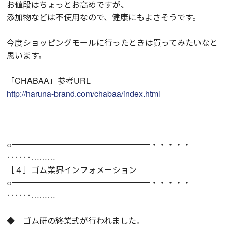
お値段はちょっとお高めですが、
添加物などは不使用なので、健康にもよさそうです。
今度ショッピングモールに行ったときは買ってみたいなと
思います。
「CHABAA」参考URL
http://haruna-brand.com/chabaa/index.html
○━━━━━━━━━━━━━━━━━・・・・・
‥‥‥………
［４］ゴム業界インフォメーション
○━━━━━━━━━━━━━━━━━・・・・・
‥‥‥………
◆ ゴム研の終業式が行われました。