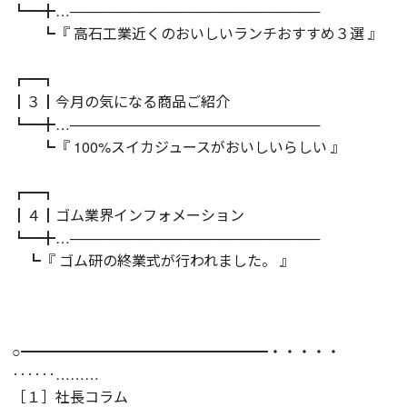
┗━╋…─────────────────────────
┗『 高石工業近くのおいしいランチおすすめ３選 』
┏━┓
┃３┃今月の気になる商品ご紹介
┗━╋…─────────────────────────
┗『 100%スイカジュースがおいしいらしい 』
┏━┓
┃４┃ゴム業界インフォメーション
┗━╋…─────────────────────────
┗『 ゴム研の終業式が行われました。 』
○━━━━━━━━━━━━━━━━━・・・・・
‥‥‥………
［１］社長コラム