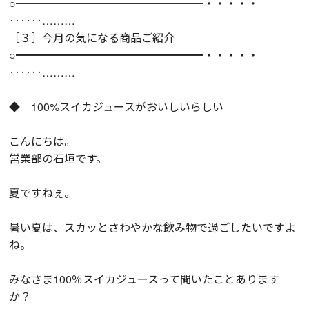
○━━━━━━━━━━━━━━━━━・・・・・
‥‥‥………
［３］今月の気になる商品ご紹介
○━━━━━━━━━━━━━━━━━・・・・・
‥‥‥………
◆ 100%スイカジュースがおいしいらしい
こんにちは。
営業部の石垣です。
夏ですねぇ。
暑い夏は、スカッとさわやかな飲み物で過ごしたいですよ
ね。
みなさま100％スイカジュースって聞いたことあります
か？