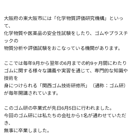
大阪府の東大阪市には「化学物質評価研究機構」といっ
て、
化学物質や医薬品の安全性試験をしたり、ゴムやプラスチ
ックの
物質分析や評価試験をおこなっている機関があります。
ここでは毎年9月から翌年の6月までの約9ヶ月間にわたり
ゴムに関する様々な講義や実習を通じて、専門的な知識や
技術を
身につけられる「関西ゴム技術研修所」（通称：ゴム研）
が毎年開講されています。
このゴム研の卒業式が先日6月5日に行われました。
今回のゴム研には私たちの会社から1名が通わせていただ
き、
無事に卒業しました。