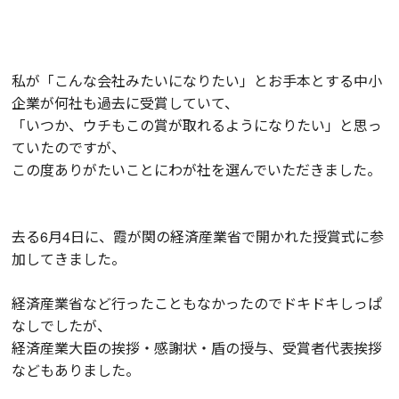
私が「こんな会社みたいになりたい」とお手本とする中小
企業が何社も過去に受賞していて、
「いつか、ウチもこの賞が取れるようになりたい」と思っ
ていたのですが、
この度ありがたいことにわが社を選んでいただきました。
去る6月4日に、霞が関の経済産業省で開かれた授賞式に参
加してきました。
経済産業省など行ったこともなかったのでドキドキしっぱ
なしでしたが、
経済産業大臣の挨拶・感謝状・盾の授与、受賞者代表挨拶
などもありました。