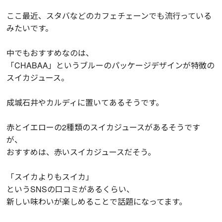
ここ最近、スタバなどのカフェチェーンでも流行っている
みたいです。
中でもおすすめなのは、
「CHABAA」というブルーのパッケージデザインが特徴の
スイカジュース。
成城石井やカルディに置いてあるそうです。
赤とイエローの2種類のスイカジュースがあるそうです
が、
おすすめは、赤いスイカジュースだそう。
「スイカよりもスイカ」
というSNSの口コミがあるくらい、
新しい味わいが楽しめることで話題になってます。