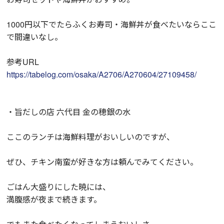
1000円以下でたらふくお寿司・海鮮丼が食べたいならここ
で間違いなし。
参考URL
https://tabelog.com/osaka/A2706/A270604/27109458/
・旨だしの店 六代目 金の穂銀の水
ここのランチは海鮮料理がおいしいのですが、
ぜひ、チキン南蛮が好きな方は頼んでみてください。
ごはん大盛りにした暁には、
満腹感が夜まで続きます。