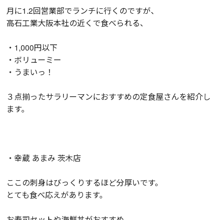
月に1.2回営業部でランチに行くのですが、
高石工業大阪本社の近くで食べられる、
・1,000円以下
・ボリューミー
・うまいっ！
３点揃ったサラリーマンにおすすめの定食屋さんを紹介し
ます。
・幸蔵 あまみ 茨木店
ここの刺身はびっくりするほど分厚いです。
とても食べ応えがあります。
お寿司セットや海鮮丼がおすすめ。