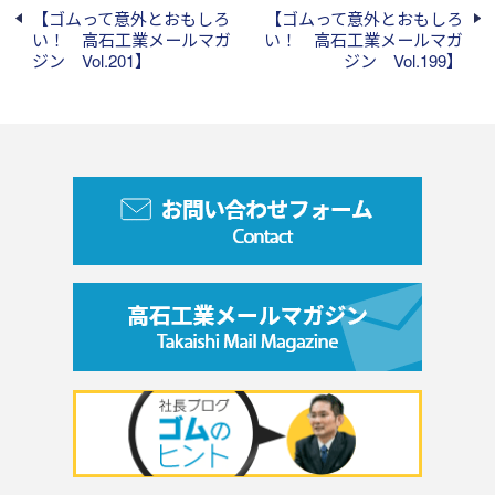
【ゴムって意外とおもしろ
【ゴムって意外とおもしろ
い！ 高石工業メールマガ
い！ 高石工業メールマガ
ジン Vol.201】
ジン Vol.199】