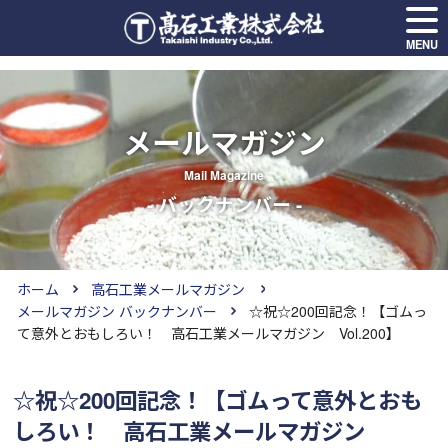
MENU
メールマガジン
Mail Magazine
- バックナンバー -
ホーム
高石工業メールマガジン
メールマガジン バックナンバー
☆祝☆200回記念！【ゴムっ
て意外とおもしろい！ 高石工業メールマガジン Vol.200】
☆祝☆200回記念！【ゴムって意外とおも
しろい！ 高石工業メールマガジン