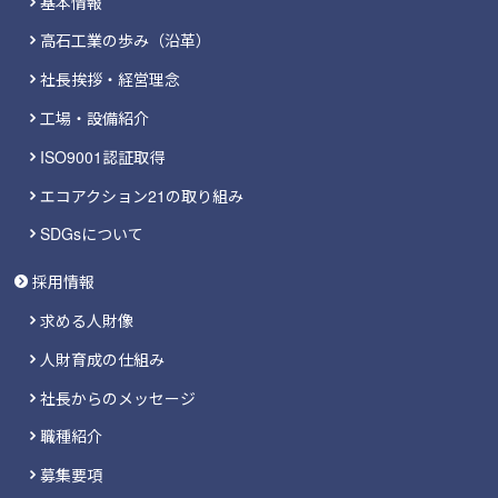
基本情報
高石工業の歩み（沿革）
社長挨拶・経営理念
工場・設備紹介
ISO9001認証取得
エコアクション21の取り組み
SDGsについて
採用情報
求める人財像
人財育成の仕組み
社長からのメッセージ
職種紹介
募集要項