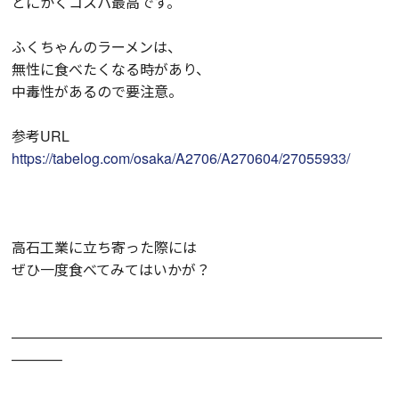
とにかくコスパ最高です。
ふくちゃんのラーメンは、
無性に食べたくなる時があり、
中毒性があるので要注意。
参考URL
https://tabelog.com/osaka/A2706/A270604/27055933/
高石工業に立ち寄った際には
ぜひ一度食べてみてはいかが？
——————————————————————————
———–