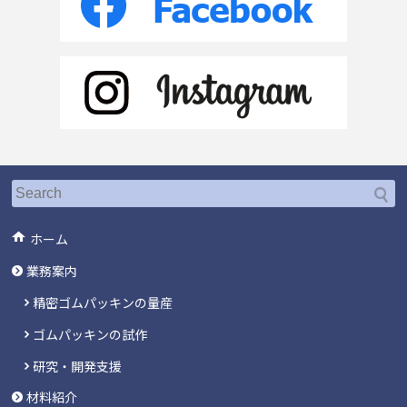
ホーム
業務案内
精密ゴムパッキンの量産
ゴムパッキンの試作
研究・開発支援
材料紹介