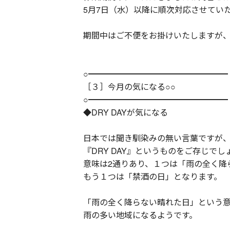
5月7日（水）以降に順次対応させてい
期間中はご不便をお掛けいたしますが
○━━━━━━━━━━━━━━━━━
［３］今月の気になる○○
○━━━━━━━━━━━━━━━━━
◆DRY DAYが気になる
日本では聞き馴染みの無い言葉ですが
『DRY DAY』というものをご存じでし
意味は2通りあり、１つは「雨の全く降
もう１つは「禁酒の日」となります。
「雨の全く降らない晴れた日」という意味
雨の多い地域になるようです。