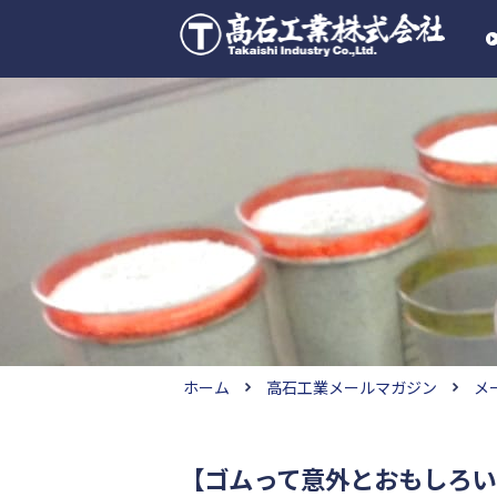
ホーム
高石工業メールマガジン
メ
【ゴムって意外とおもしろい！