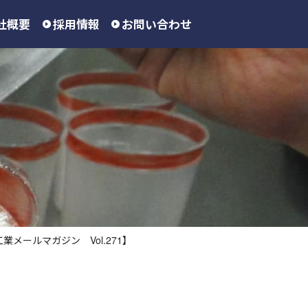
社概要
採用情報
お問い合わせ
メールマガジン Vol.271】