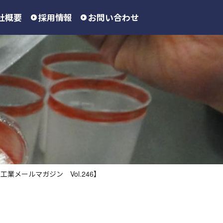
社概要
採用情報
お問い合わせ
メールマガジン Vol.246】