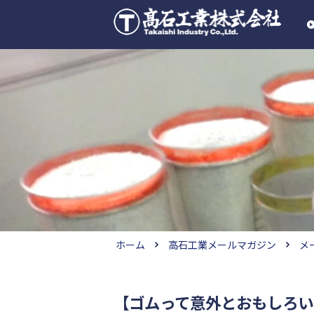
ホーム
高石工業メールマガジン
メ
【ゴムって意外とおもしろい！