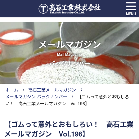
MENU
メールマガジン
Mail Magazine
- バックナンバー -
ホーム
高石工業メールマガジン
メールマガジン バックナンバー
【ゴムって意外とおもしろ
い！ 高石工業メールマガジン Vol.196】
【ゴムって意外とおもしろい！ 高石工業
メールマガジン Vol.196】