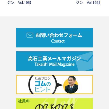
ジン Vol.196】
ジン Vol.195】