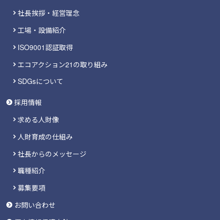
社長挨拶・経営理念
工場・設備紹介
ISO9001認証取得
エコアクション21の取り組み
SDGsについて
採用情報
求める人財像
人財育成の仕組み
社長からのメッセージ
職種紹介
募集要項
お問い合わせ