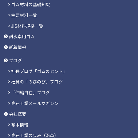
ゴム材料の基礎知識
主要材料一覧
JIS材料規格一覧
耐水素用ゴム
新着情報
ブログ
社長ブログ「ゴムのヒント」
社員の「のびのび」ブログ
「伸縮自在」ブログ
高石工業メールマガジン
会社概要
基本情報
高石工業の歩み（沿革）