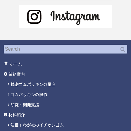
ホーム
業務案内
精密ゴムパッキンの量産
ゴムパッキンの試作
研究・開発支援
材料紹介
注目！わが社のイチオシゴム