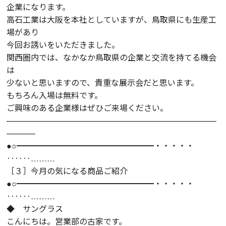
企業になります。
高石工業は大阪を本社としていますが、鳥取県にも生産工
場があり
今回お誘いをいただきました。
関西圏内では、なかなか鳥取県の企業と交流を持てる機会
は
少ないと思いますので、貴重な展示会だと思います。
もちろん入場は無料です。
ご興味のある企業様はぜひご来場ください。
——————————————————————————
———–
●○━━━━━━━━━━━━━━━━━・・・・・
‥‥‥………
［３］今月の気になる商品ご紹介
●○━━━━━━━━━━━━━━━━━・・・・・
‥‥‥………
◆ サングラス
こんにちは。営業部の古家です。