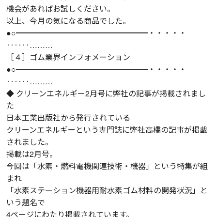
機会があればお試しください。
以上、今月の気になる商品でした。
●○━━━━━━━━━━━━━━━━━・・・・・
‥‥‥………
［４］ゴム業界インフォメーション
●○━━━━━━━━━━━━━━━━━・・・・・
‥‥‥………
◆ クリーンエネルギー2月号に弊社の記事が掲載されまし
た
日本工業出版社から発行されている
クリーンエネルギーという専門誌に弊社高橋の記事が掲載
されました。
掲載は2月号。
今回は「水素・燃料電機関連技術・機器」という特集が組
まれ
「水素ステーション機器用耐水素ゴム材料の開発状況」と
いう題名で
4ページにわたり掲載されています。