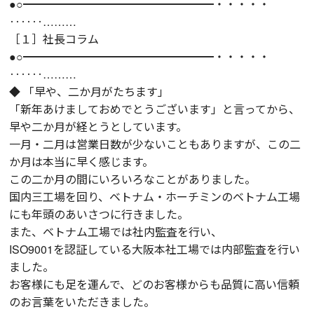
●○━━━━━━━━━━━━━━━━━・・・・・
‥‥‥………
［１］社長コラム
●○━━━━━━━━━━━━━━━━━・・・・・
‥‥‥………
◆ 「早や、二か月がたちます」
「新年あけましておめでとうございます」と言ってから、
早や二か月が経とうとしています。
一月・二月は営業日数が少ないこともありますが、この二
か月は本当に早く感じます。
この二か月の間にいろいろなことがありました。
国内三工場を回り、ベトナム・ホーチミンのベトナム工場
にも年頭のあいさつに行きました。
また、ベトナム工場では社内監査を行い、
ISO9001を認証している大阪本社工場では内部監査を行い
ました。
お客様にも足を運んで、どのお客様からも品質に高い信頼
のお言葉をいただきました。