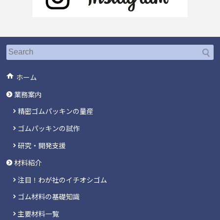
ホーム
業務案内
精密ゴムパッキンの量産
ゴムパッキンの試作
研究・開発支援
材料紹介
注目！わが社のイチオシゴム
ゴム材料の基礎知識
主要材料一覧