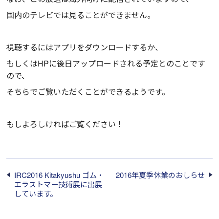
国内のテレビでは見ることができません。
視聴するにはアプリをダウンロードするか、
もしくはHPに後日アップロードされる予定とのことです
ので、
そちらでご覧いただくことができるようです。
もしよろしければご覧ください！
IRC2016 Kitakyushu ゴム・
2016年夏季休業のおしらせ
エラストマー技術展に出展
しています。