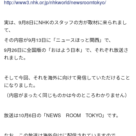
http://www3.nhk.or.jp/nhkworld/newsroomtokyo/
実は、9月8日にNHKのスタッフの方が取材に来られまし
て、
その内容が9月13日に「ニュースほっと関西」で、
9月26日に全国版の「おはよう日本」で、それぞれ放送さ
れました。
そして今回、それを海外に向けて発信していただけること
になりました。
（内容がまったく同じものかは今のところわかりません）
放送は10月6日の「NEWS ROOM TOKYO」です。
なお、この放送は海外向けに配信されていますので、