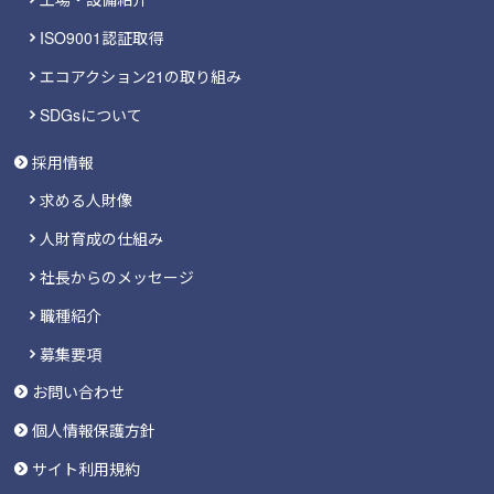
ISO9001認証取得
エコアクション21の取り組み
SDGsについて
採用情報
求める人財像
人財育成の仕組み
社長からのメッセージ
職種紹介
募集要項
お問い合わせ
個人情報保護方針
サイト利用規約