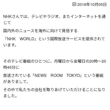
2016年10月05日
NHKさんでは、テレビやラジオ、またインターネットを通
じて
国内外のニュースを海外に向けて発信する
「NHK WORLD」という国際放送サービスを提供されて
います。
そのテレビ番組のひとつに、月曜日から金曜日の20時～20
時45分に
放送されている「NEWS ROOM TOKYO」という番組
がありまして、
その中で私たちの会社を取りあげていただけることになり
ました。