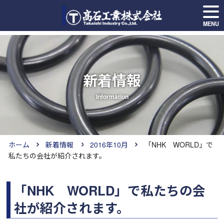
MENU
新着情報
Information
ホーム
新着情報
2016年10月
「NHK WORLD」で
私たちの会社が紹介されます。
「NHK WORLD」で私たちの会
社が紹介されます。